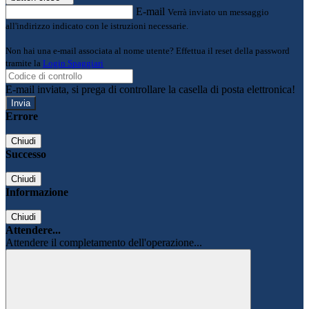
E-mail
Verrà inviato un messaggio
all'indirizzo indicato con le istruzioni necessarie.
Non hai una e-mail associata al nome utente? Effettua il reset della password
tramite la
Login Spaggiari
E-mail inviata, si prega di controllare la casella di posta elettronica!
Errore
Chiudi
Successo
Chiudi
Informazione
Chiudi
Attendere...
Attendere il completamento dell'operazione...