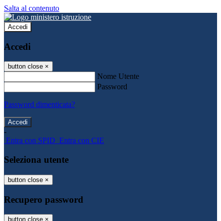
Salta al contenuto
Accedi
Accedi
button close
×
Nome Utente
Password
Password dimenticata?
-
Entra con SPID
Entra con CIE
Seleziona utente
button close
×
Recupero password
button close
×