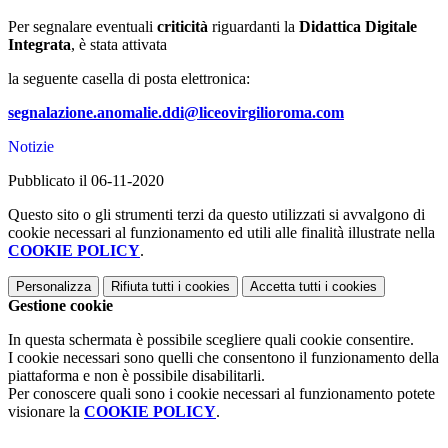
Per segnalare eventuali
criticità
riguardanti la
Didattica Digitale
Integrata
, è stata attivata
la seguente casella di posta elettronica:
segnalazione.anomalie.ddi@liceovirgilioroma.com
Notizie
Pubblicato il 06-11-2020
Questo sito o gli strumenti terzi da questo utilizzati si avvalgono di
cookie necessari al funzionamento ed utili alle finalità illustrate nella
COOKIE POLICY
.
Personalizza
Rifiuta tutti
i cookies
Accetta tutti
i cookies
Gestione cookie
In questa schermata è possibile scegliere quali cookie consentire.
I cookie necessari sono quelli che consentono il funzionamento della
piattaforma e non è possibile disabilitarli.
Per conoscere quali sono i cookie necessari al funzionamento potete
visionare la
COOKIE POLICY
.