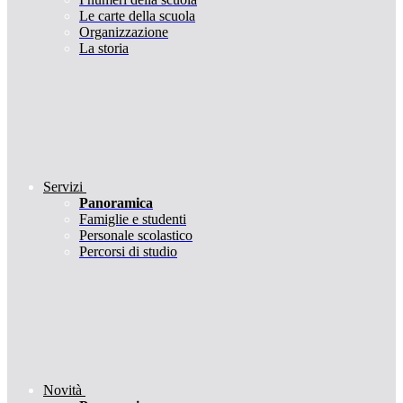
Le carte della scuola
Organizzazione
La storia
Servizi
Panoramica
Famiglie e studenti
Personale scolastico
Percorsi di studio
Novità