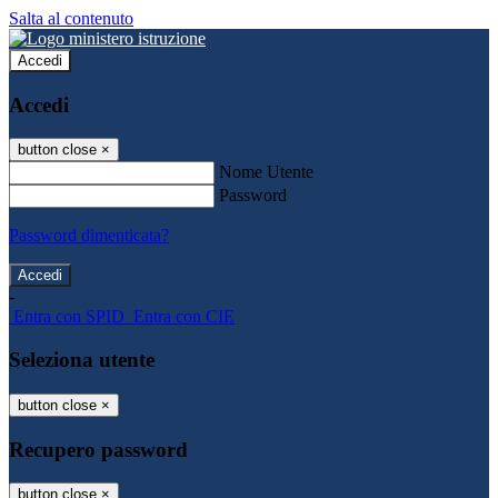
Salta al contenuto
Accedi
Accedi
button close
×
Nome Utente
Password
Password dimenticata?
-
Entra con SPID
Entra con CIE
Seleziona utente
button close
×
Recupero password
button close
×