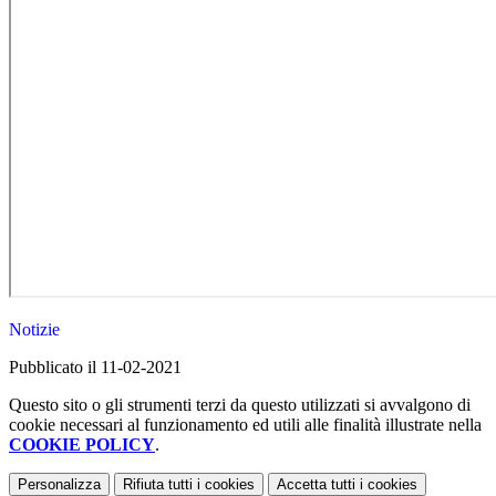
Notizie
Pubblicato il 11-02-2021
Questo sito o gli strumenti terzi da questo utilizzati si avvalgono di
cookie necessari al funzionamento ed utili alle finalità illustrate nella
COOKIE POLICY
.
Personalizza
Rifiuta tutti
i cookies
Accetta tutti
i cookies