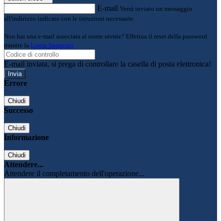
E-mail
Verrà inviato un messaggio
all'indirizzo indicato con le istruzioni necessarie.
Non hai una e-mail associata al nome utente? Effettua il reset della password
tramite la
Login Spaggiari
E-mail inviata, si prega di controllare la casella di posta elettronica!
Errore
Chiudi
Successo
Chiudi
Informazione
Chiudi
Attendere...
Attendere il completamento dell'operazione...