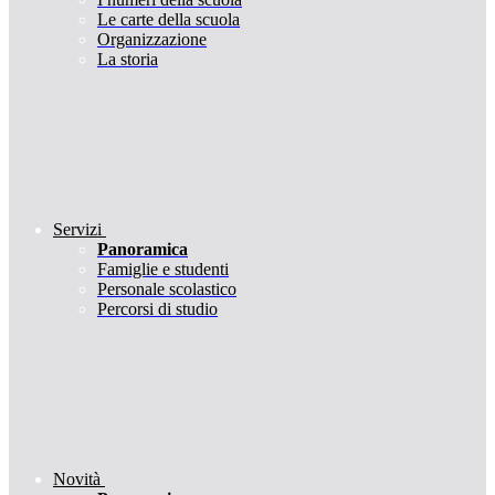
Le carte della scuola
Organizzazione
La storia
Servizi
Panoramica
Famiglie e studenti
Personale scolastico
Percorsi di studio
Novità