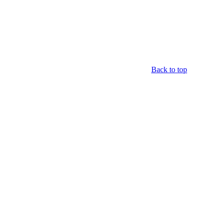
Back to top