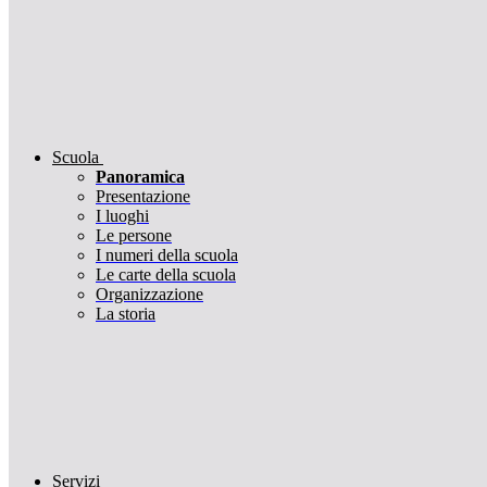
Scuola
Panoramica
Presentazione
I luoghi
Le persone
I numeri della scuola
Le carte della scuola
Organizzazione
La storia
Servizi