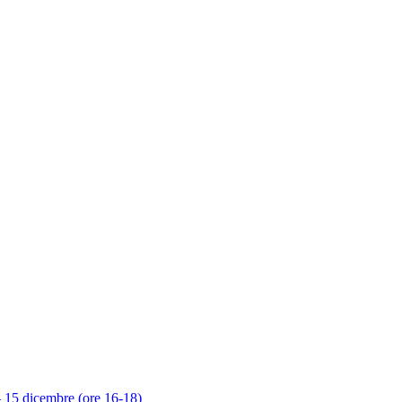
 – 15 dicembre (ore 16-18)