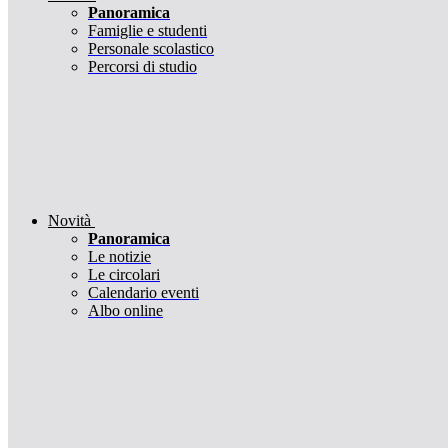
Panoramica
Famiglie e studenti
Personale scolastico
Percorsi di studio
Novità
Panoramica
Le notizie
Le circolari
Calendario eventi
Albo online