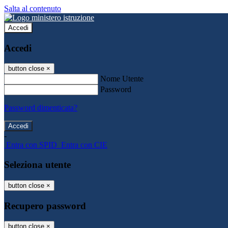
Salta al contenuto
Accedi
Accedi
button close
×
Nome Utente
Password
Password dimenticata?
-
Entra con SPID
Entra con CIE
Seleziona utente
button close
×
Recupero password
button close
×