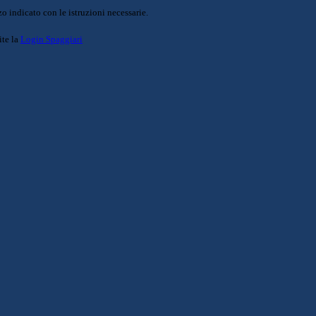
o indicato con le istruzioni necessarie.
ite la
Login Spaggiari