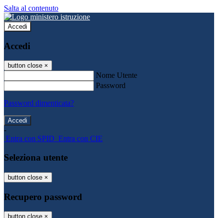
Salta al contenuto
Accedi
Accedi
button close
×
Nome Utente
Password
Password dimenticata?
-
Entra con SPID
Entra con CIE
Seleziona utente
button close
×
Recupero password
button close
×