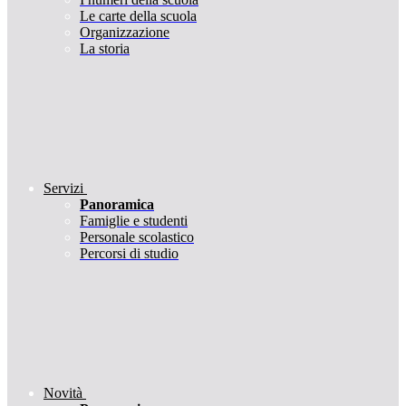
Le carte della scuola
Organizzazione
La storia
Servizi
Panoramica
Famiglie e studenti
Personale scolastico
Percorsi di studio
Novità