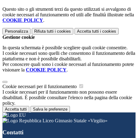
Questo sito o gli strumenti terzi da questo utilizzati si avvalgono di
cookie necessari al funzionamento ed utili alle finalità illustrate nella
COOKIE POLICY
.
Personalizza
Rifiuta tutti
i cookies
Accetta tutti
i cookies
Gestione cookie
In questa schermata è possibile scegliere quali cookie consentire.
I cookie necessari sono quelli che consentono il funzionamento della
piattaforma e non è possibile disabilitarli.
Per conoscere quali sono i cookie necessari al funzionamento potete
visionare la
COOKIE POLICY
.
Cookie necessari per il funzionamento
I cookie necessari per il funzionamento non possono essere
disabilitati. È possibile consultare l'elenco nella pagina della cookie
policy.
Accetta tutti
Salva le preferenze
Liceo Ginnasio Statale «Virgilio»
Contatti