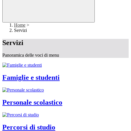
Home
>
Servizi
Servizi
Panoramica delle voci di menu
Famiglie e studenti
Personale scolastico
Percorsi di studio