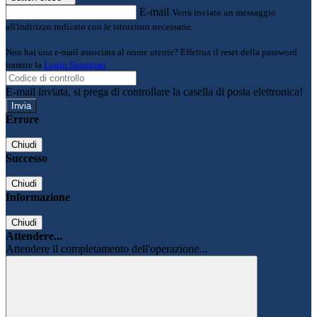
E-mail
Verrà inviato un messaggio
all'indirizzo indicato con le istruzioni necessarie.
Non hai una e-mail associata al nome utente? Effettua il reset della password
tramite la
Login Spaggiari
E-mail inviata, si prega di controllare la casella di posta elettronica!
Errore
Chiudi
Successo
Chiudi
Informazione
Chiudi
Attendere...
Attendere il completamento dell'operazione...