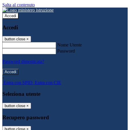
Salta al contenuto
Accedi
Accedi
button close
×
Nome Utente
Password
Password dimenticata?
-
Entra con SPID
Entra con CIE
Seleziona utente
button close
×
Recupero password
button close
×