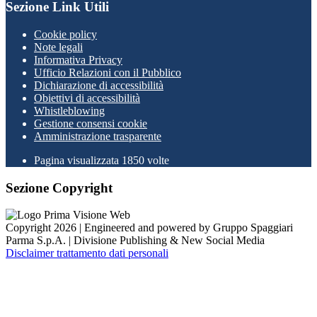
Sezione Link Utili
Cookie policy
Note legali
Informativa Privacy
Ufficio Relazioni con il Pubblico
Dichiarazione di accessibilità
Obiettivi di accessibilità
Whistleblowing
Gestione consensi cookie
Amministrazione trasparente
Pagina visualizzata
1850
volte
Sezione Copyright
Copyright 2026 | Engineered and powered by Gruppo Spaggiari
Parma S.p.A. | Divisione Publishing & New Social Media
Disclaimer trattamento dati personali