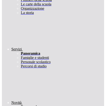
Le carte della scuola
Organizzazione
La storia
Servizi
Panoramica
Famiglie e studenti
Personale scolastico
Percorsi di studio
Novità