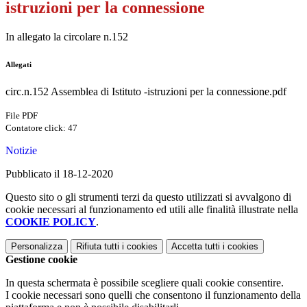
istruzioni per la connessione
In allegato la circolare n.152
Allegati
circ.n.152 Assemblea di Istituto -istruzioni per la connessione.pdf
File PDF
Contatore click: 47
Notizie
Pubblicato il 18-12-2020
Questo sito o gli strumenti terzi da questo utilizzati si avvalgono di
cookie necessari al funzionamento ed utili alle finalità illustrate nella
COOKIE POLICY
.
Personalizza
Rifiuta tutti
i cookies
Accetta tutti
i cookies
Gestione cookie
In questa schermata è possibile scegliere quali cookie consentire.
I cookie necessari sono quelli che consentono il funzionamento della