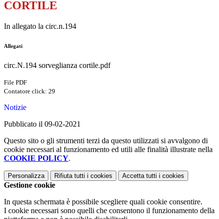
CORTILE
In allegato la circ.n.194
Allegati
circ.N.194 sorveglianza cortile.pdf
File PDF
Contatore click: 29
Notizie
Pubblicato il 09-02-2021
Questo sito o gli strumenti terzi da questo utilizzati si avvalgono di
cookie necessari al funzionamento ed utili alle finalità illustrate nella
COOKIE POLICY
.
Personalizza
Rifiuta tutti
i cookies
Accetta tutti
i cookies
Gestione cookie
In questa schermata è possibile scegliere quali cookie consentire.
I cookie necessari sono quelli che consentono il funzionamento della