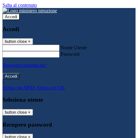
Salta al contenuto
Accedi
Accedi
button close
×
Nome Utente
Password
Password dimenticata?
-
Entra con SPID
Entra con CIE
Seleziona utente
button close
×
Recupero password
button close
×