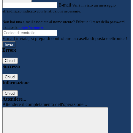
E-mail
Verrà inviato un messaggio
all'indirizzo indicato con le istruzioni necessarie.
Non hai una e-mail associata al nome utente? Effettua il reset della password
tramite la
Login Spaggiari
E-mail inviata, si prega di controllare la casella di posta elettronica!
Errore
Chiudi
Successo
Chiudi
Informazione
Chiudi
Attendere...
Attendere il completamento dell'operazione...