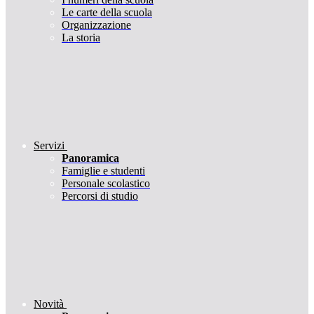
Le carte della scuola
Organizzazione
La storia
Servizi
Panoramica
Famiglie e studenti
Personale scolastico
Percorsi di studio
Novità