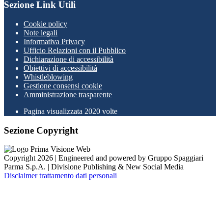
Sezione Link Utili
Cookie policy
Note legali
Informativa Privacy
Ufficio Relazioni con il Pubblico
Dichiarazione di accessibilità
Obiettivi di accessibilità
Whistleblowing
Gestione consensi cookie
Amministrazione trasparente
Pagina visualizzata
2020
volte
Sezione Copyright
Copyright 2026 | Engineered and powered by Gruppo Spaggiari
Parma S.p.A. | Divisione Publishing & New Social Media
Disclaimer trattamento dati personali