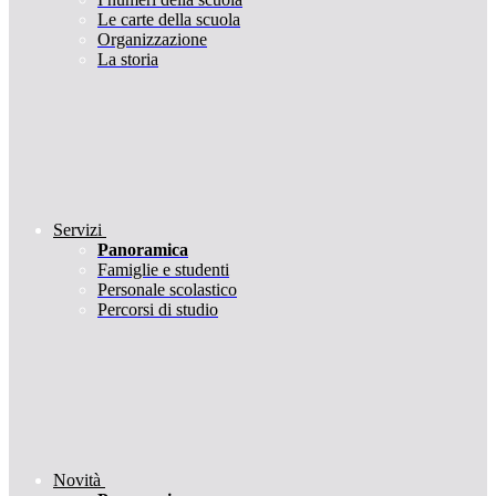
Le carte della scuola
Organizzazione
La storia
Servizi
Panoramica
Famiglie e studenti
Personale scolastico
Percorsi di studio
Novità