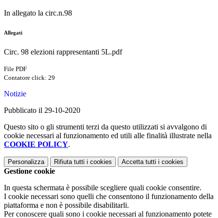
In allegato la circ.n.98
Allegati
Circ. 98 elezioni rappresentanti 5L.pdf
File PDF
Contatore click: 29
Notizie
Pubblicato il 29-10-2020
Questo sito o gli strumenti terzi da questo utilizzati si avvalgono di
cookie necessari al funzionamento ed utili alle finalità illustrate nella
COOKIE POLICY
.
Personalizza
Rifiuta tutti
i cookies
Accetta tutti
i cookies
Gestione cookie
In questa schermata è possibile scegliere quali cookie consentire.
I cookie necessari sono quelli che consentono il funzionamento della
piattaforma e non è possibile disabilitarli.
Per conoscere quali sono i cookie necessari al funzionamento potete