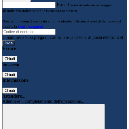
E-mail
Verrà inviato un messaggio
all'indirizzo indicato con le istruzioni necessarie.
Non hai una e-mail associata al nome utente? Effettua il reset della password
tramite la
Login Spaggiari
E-mail inviata, si prega di controllare la casella di posta elettronica!
Errore
Chiudi
Successo
Chiudi
Informazione
Chiudi
Attendere...
Attendere il completamento dell'operazione...