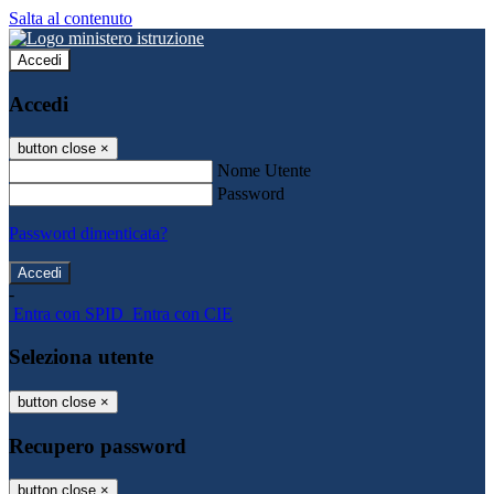
Salta al contenuto
Accedi
Accedi
button close
×
Nome Utente
Password
Password dimenticata?
-
Entra con SPID
Entra con CIE
Seleziona utente
button close
×
Recupero password
button close
×