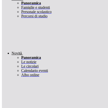
Panoramica
Famiglie e studenti
Personale scolastico
Percorsi di studio
Novità
Panoramica
Le notizie
Le circolari
Calendario eventi
Albo online