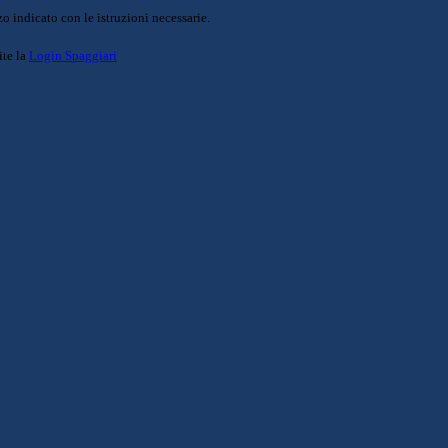
o indicato con le istruzioni necessarie.
ite la
Login Spaggiari