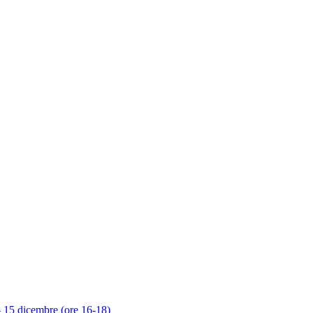
 – 15 dicembre (ore 16-18)