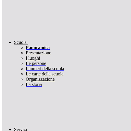
Scuola
Panoramica
Presentazione
I luoghi
Le persone
I numeri della scuola
Le carte della scuola
Organizzazione
La storia
Servizi