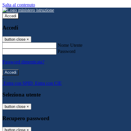
Salta al contenuto
Accedi
Accedi
button close
×
Nome Utente
Password
Password dimenticata?
-
Entra con SPID
Entra con CIE
Seleziona utente
button close
×
Recupero password
button close
×