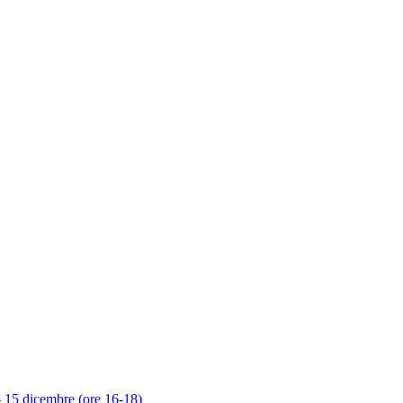
 – 15 dicembre (ore 16-18)