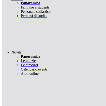
Panoramica
Famiglie e studenti
Personale scolastico
Percorsi di studio
Novità
Panoramica
Le notizie
Le circolari
Calendario eventi
Albo online