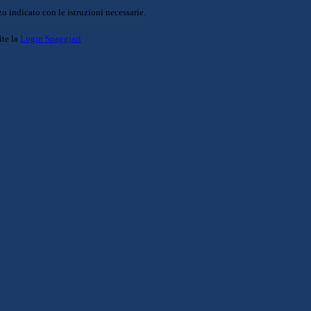
o indicato con le istruzioni necessarie.
ite la
Login Spaggiari