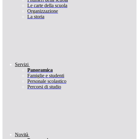
Le carte della scuola
Organizzazione
La storia
Servizi
Panoramica
Famiglie e studenti
Personale scolastico
Percorsi di studio
Novità