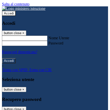
Salta al contenuto
Accedi
Accedi
button close
×
Nome Utente
Password
Password dimenticata?
-
Entra con SPID
Entra con CIE
Seleziona utente
button close
×
Recupero password
button close
×