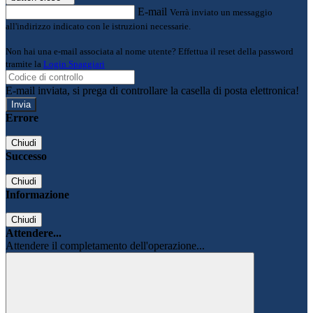
E-mail
Verrà inviato un messaggio
all'indirizzo indicato con le istruzioni necessarie.
Non hai una e-mail associata al nome utente? Effettua il reset della password
tramite la
Login Spaggiari
E-mail inviata, si prega di controllare la casella di posta elettronica!
Errore
Chiudi
Successo
Chiudi
Informazione
Chiudi
Attendere...
Attendere il completamento dell'operazione...