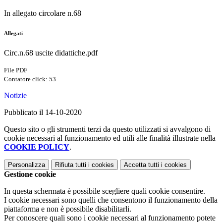
In allegato circolare n.68
Allegati
Circ.n.68 uscite didattiche.pdf
File PDF
Contatore click: 53
Notizie
Pubblicato il 14-10-2020
Questo sito o gli strumenti terzi da questo utilizzati si avvalgono di
cookie necessari al funzionamento ed utili alle finalità illustrate nella
COOKIE POLICY
.
Personalizza
Rifiuta tutti
i cookies
Accetta tutti
i cookies
Gestione cookie
In questa schermata è possibile scegliere quali cookie consentire.
I cookie necessari sono quelli che consentono il funzionamento della
piattaforma e non è possibile disabilitarli.
Per conoscere quali sono i cookie necessari al funzionamento potete