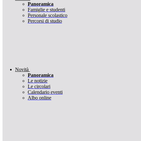
Panoramica
Famiglie e studenti
Personale scolastico
Percorsi di studio
Novità
Panoramica
Le notizie
Le circolari
Calendario eventi
Albo online