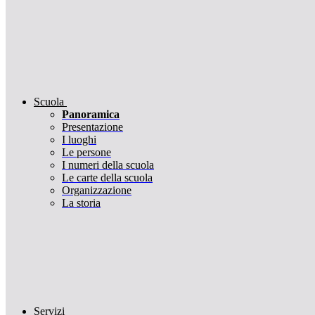
Scuola
Panoramica
Presentazione
I luoghi
Le persone
I numeri della scuola
Le carte della scuola
Organizzazione
La storia
Servizi