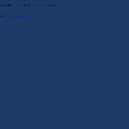
o indicato con le istruzioni necessarie.
ite la
Login Spaggiari