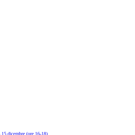
 – 15 dicembre (ore 16-18)