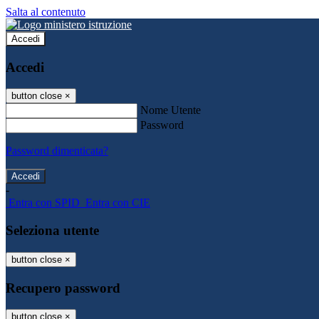
Salta al contenuto
Accedi
Accedi
button close
×
Nome Utente
Password
Password dimenticata?
-
Entra con SPID
Entra con CIE
Seleziona utente
button close
×
Recupero password
button close
×