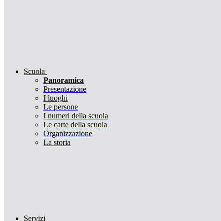
Scuola
Panoramica
Presentazione
I luoghi
Le persone
I numeri della scuola
Le carte della scuola
Organizzazione
La storia
Servizi