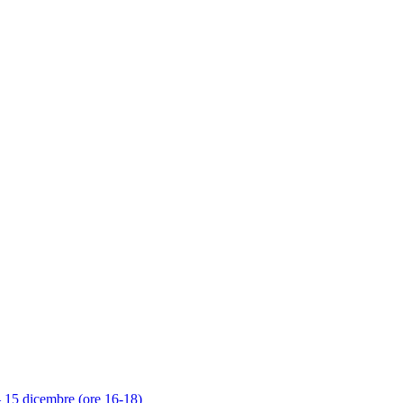
 – 15 dicembre (ore 16-18)