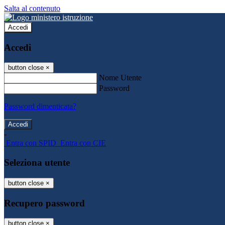
Salta al contenuto
Accedi
Accedi
button close
×
Nome Utente
Password
Password dimenticata?
-
Entra con SPID
Entra con CIE
Seleziona utente
button close
×
Recupero password
button close
×