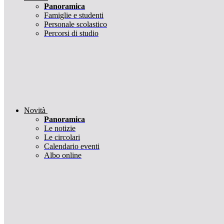
Panoramica
Famiglie e studenti
Personale scolastico
Percorsi di studio
Novità
Panoramica
Le notizie
Le circolari
Calendario eventi
Albo online