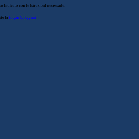
o indicato con le istruzioni necessarie.
ite la
Login Spaggiari