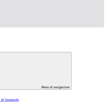
Menu di navigazione
e di Spagnolo