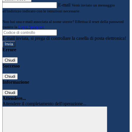
E-mail
Verrà inviato un messaggio
all'indirizzo indicato con le istruzioni necessarie.
Non hai una e-mail associata al nome utente? Effettua il reset della password
tramite la
Login Spaggiari
E-mail inviata, si prega di controllare la casella di posta elettronica!
Errore
Chiudi
Successo
Chiudi
Informazione
Chiudi
Attendere...
Attendere il completamento dell'operazione...