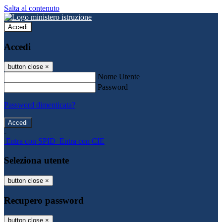
Salta al contenuto
Accedi
Accedi
button close
×
Nome Utente
Password
Password dimenticata?
-
Entra con SPID
Entra con CIE
Seleziona utente
button close
×
Recupero password
button close
×