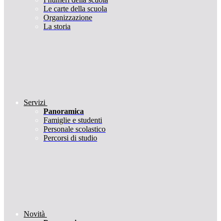
Le carte della scuola
Organizzazione
La storia
Servizi
Panoramica
Famiglie e studenti
Personale scolastico
Percorsi di studio
Novità