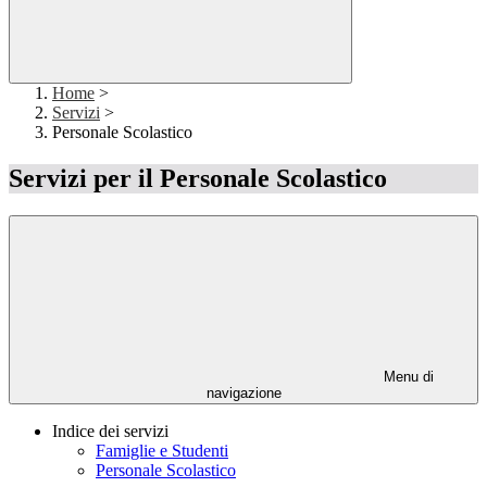
Home
>
Servizi
>
Personale Scolastico
Servizi per il Personale Scolastico
Menu di
navigazione
Indice dei servizi
Famiglie e Studenti
Personale Scolastico