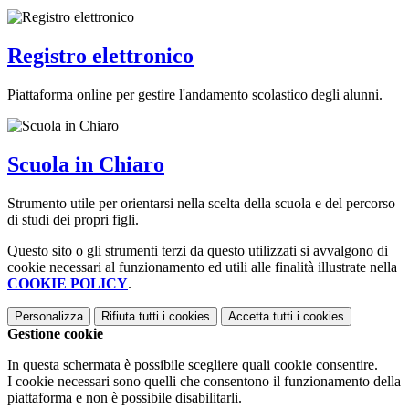
Registro elettronico
Piattaforma online per gestire l'andamento scolastico degli alunni.
Scuola in Chiaro
Strumento utile per orientarsi nella scelta della scuola e del percorso
di studi dei propri figli.
Questo sito o gli strumenti terzi da questo utilizzati si avvalgono di
cookie necessari al funzionamento ed utili alle finalità illustrate nella
COOKIE POLICY
.
Personalizza
Rifiuta tutti
i cookies
Accetta tutti
i cookies
Gestione cookie
In questa schermata è possibile scegliere quali cookie consentire.
I cookie necessari sono quelli che consentono il funzionamento della
piattaforma e non è possibile disabilitarli.