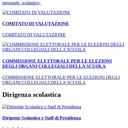
personale scolastico;
COMITATO DI VALUTAZIONE
COMITATO DI VALUTAZIONE
COMMISSIONE ELETTORALE PER LE ELEZIONI
DEGLI ORGANI COLLEGIALI DELLA SCUOLA
COMMISSIONE ELETTORALE PER LE ELEZIONI DEGLI
ORGANI COLLEGIALI DELLA SCUOLA
Dirigenza scolastica
Dirigente Scolastico e Staff di Presidenza