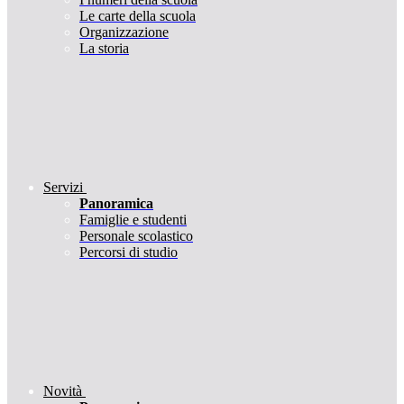
Le carte della scuola
Organizzazione
La storia
Servizi
Panoramica
Famiglie e studenti
Personale scolastico
Percorsi di studio
Novità