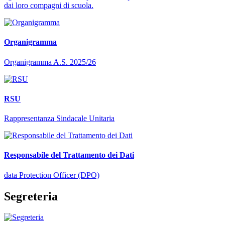
dai loro compagni di scuola.
Organigramma
Organigramma A.S. 2025/26
RSU
Rappresentanza Sindacale Unitaria
Responsabile del Trattamento dei Dati
data Protection Officer (DPO)
Segreteria