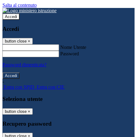
Salta al contenuto
Accedi
Accedi
button close
×
Nome Utente
Password
Password dimenticata?
-
Entra con SPID
Entra con CIE
Seleziona utente
button close
×
Recupero password
button close
×