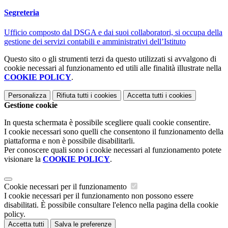
Segreteria
Ufficio composto dal DSGA e dai suoi collaboratori, si occupa della
gestione dei servizi contabili e amministrativi dell’Istituto
Questo sito o gli strumenti terzi da questo utilizzati si avvalgono di
cookie necessari al funzionamento ed utili alle finalità illustrate nella
COOKIE POLICY
.
Personalizza
Rifiuta tutti
i cookies
Accetta tutti
i cookies
Gestione cookie
In questa schermata è possibile scegliere quali cookie consentire.
I cookie necessari sono quelli che consentono il funzionamento della
piattaforma e non è possibile disabilitarli.
Per conoscere quali sono i cookie necessari al funzionamento potete
visionare la
COOKIE POLICY
.
Cookie necessari per il funzionamento
I cookie necessari per il funzionamento non possono essere
disabilitati. È possibile consultare l'elenco nella pagina della cookie
policy.
Accetta tutti
Salva le preferenze