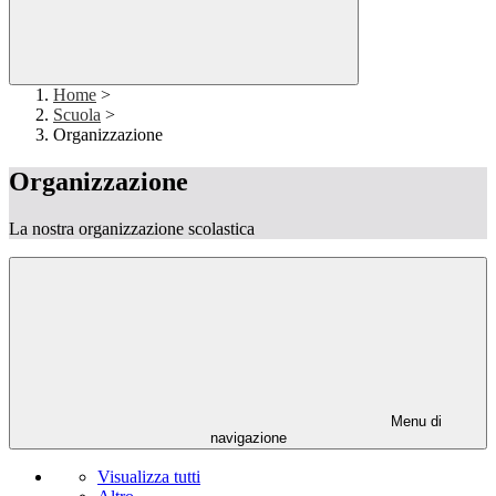
Home
>
Scuola
>
Organizzazione
Organizzazione
La nostra organizzazione scolastica
Menu di
navigazione
Visualizza tutti