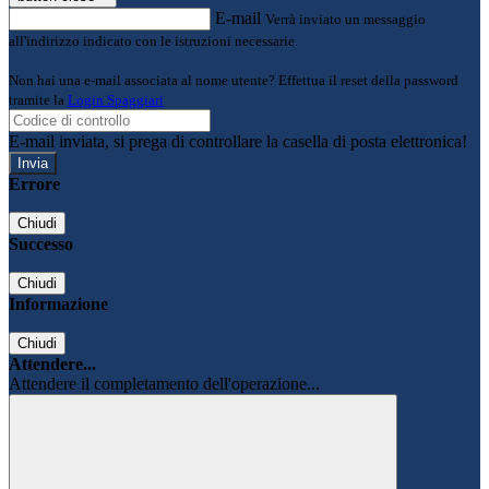
E-mail
Verrà inviato un messaggio
all'indirizzo indicato con le istruzioni necessarie.
Non hai una e-mail associata al nome utente? Effettua il reset della password
tramite la
Login Spaggiari
E-mail inviata, si prega di controllare la casella di posta elettronica!
Errore
Chiudi
Successo
Chiudi
Informazione
Chiudi
Attendere...
Attendere il completamento dell'operazione...