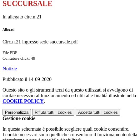
SUCCURSALE
In allegato circ.n.21
Allegati
Circ.n.21 ingresso sede succursale.pdf
File PDF
Contatore click: 49
Notizie
Pubblicato il 14-09-2020
Questo sito o gli strumenti terzi da questo utilizzati si avvalgono di
cookie necessari al funzionamento ed utili alle finalità illustrate nella
COOKIE POLICY
.
Personalizza
Rifiuta tutti
i cookies
Accetta tutti
i cookies
Gestione cookie
In questa schermata è possibile scegliere quali cookie consentire.
I cookie necessari sono quelli che consentono il funzionamento della