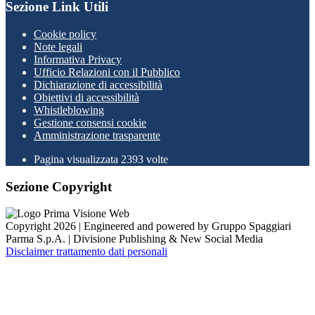
Sezione Link Utili
Cookie policy
Note legali
Informativa Privacy
Ufficio Relazioni con il Pubblico
Dichiarazione di accessibilità
Obiettivi di accessibilità
Whistleblowing
Gestione consensi cookie
Amministrazione trasparente
Pagina visualizzata
2393
volte
Sezione Copyright
Copyright 2026 | Engineered and powered by Gruppo Spaggiari
Parma S.p.A. | Divisione Publishing & New Social Media
Disclaimer trattamento dati personali