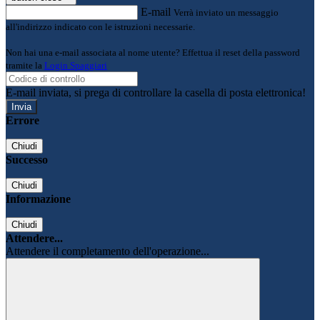
E-mail
Verrà inviato un messaggio
all'indirizzo indicato con le istruzioni necessarie.
Non hai una e-mail associata al nome utente? Effettua il reset della password
tramite la
Login Spaggiari
E-mail inviata, si prega di controllare la casella di posta elettronica!
Errore
Chiudi
Successo
Chiudi
Informazione
Chiudi
Attendere...
Attendere il completamento dell'operazione...