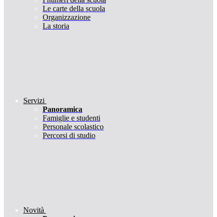
Le carte della scuola
Organizzazione
La storia
Servizi
Panoramica
Famiglie e studenti
Personale scolastico
Percorsi di studio
Novità