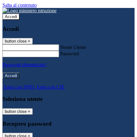
Salta al contenuto
Accedi
Accedi
button close
×
Nome Utente
Password
Password dimenticata?
-
Entra con SPID
Entra con CIE
Seleziona utente
button close
×
Recupero password
button close
×