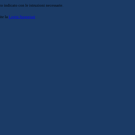
o indicato con le istruzioni necessarie.
ite la
Login Spaggiari