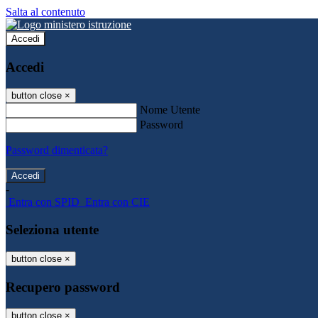
Salta al contenuto
Accedi
Accedi
button close
×
Nome Utente
Password
Password dimenticata?
-
Entra con SPID
Entra con CIE
Seleziona utente
button close
×
Recupero password
button close
×