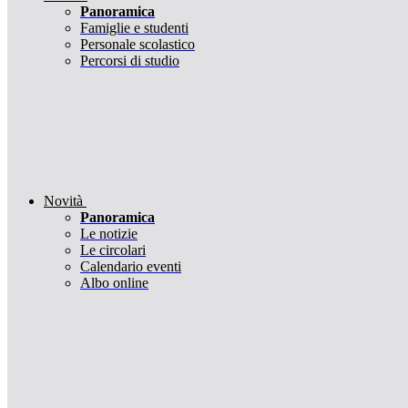
Panoramica
Famiglie e studenti
Personale scolastico
Percorsi di studio
Novità
Panoramica
Le notizie
Le circolari
Calendario eventi
Albo online