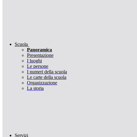
Scuola
Panoramica
Presentazione
I luoghi
Le persone
I numeri della scuola
Le carte della scuola
Organizzazione
La storia
Servizi