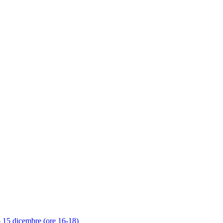
 – 15 dicembre (ore 16-18)