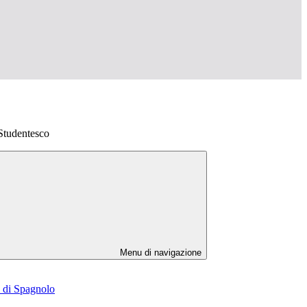
Studentesco
Menu di navigazione
e di Spagnolo