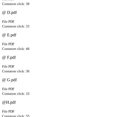
Contatore click: 38
@ D.pdf
File PDF
Contatore click: 35
@ E.pdf
File PDF
Contatore click: 46
@ F.pdf
File PDF
Contatore click: 36
@ G.pdf
File PDF
Contatore click: 33
@H.pdf
File PDF
Contatore click: 55