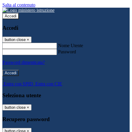
Salta al contenuto
Accedi
Accedi
button close
×
Nome Utente
Password
Password dimenticata?
-
Entra con SPID
Entra con CIE
Seleziona utente
button close
×
Recupero password
button close
×