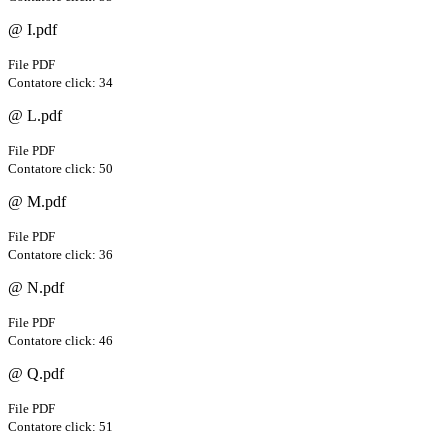
@ I.pdf
File PDF
Contatore click: 34
@ L.pdf
File PDF
Contatore click: 50
@ M.pdf
File PDF
Contatore click: 36
@ N.pdf
File PDF
Contatore click: 46
@ Q.pdf
File PDF
Contatore click: 51