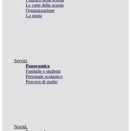
Le carte della scuola
Organizzazione
La storia
Servizi
Panoramica
Famiglie e studenti
Personale scolastico
Percorsi di studio
Novità