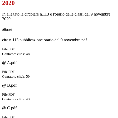
2020
In allegato la circolare n.113 e l'orario delle classi dal 9 novembre
2020
Allegati
circ.n.113 pubblicazione orario dal 9 novembre.pdf
File PDF
Contatore click: 48
@ A.pdf
File PDF
Contatore click: 59
@ B.pdf
File PDF
Contatore click: 43
@ C.pdf
File PDF