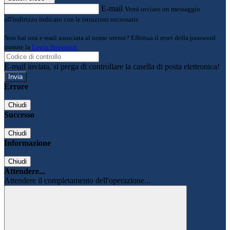
E-mail
Verrà inviato un messaggio
all'indirizzo indicato con le istruzioni necessarie.
Non hai una e-mail associata al nome utente? Effettua il reset della password
tramite la
Login Spaggiari
E-mail inviata, si prega di controllare la casella di posta elettronica!
Errore
Chiudi
Successo
Chiudi
Informazione
Chiudi
Attendere...
Attendere il completamento dell'operazione...