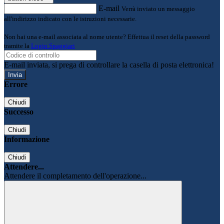
E-mail
Verrà inviato un messaggio
all'indirizzo indicato con le istruzioni necessarie.
Non hai una e-mail associata al nome utente? Effettua il reset della password
tramite la
Login Spaggiari
E-mail inviata, si prega di controllare la casella di posta elettronica!
Errore
Chiudi
Successo
Chiudi
Informazione
Chiudi
Attendere...
Attendere il completamento dell'operazione...