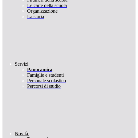
Le carte della scuola
Organizzazione
La storia
Servizi
Panoramica
Famiglie e studenti
Personale scolastico
Percorsi di studio
Novità