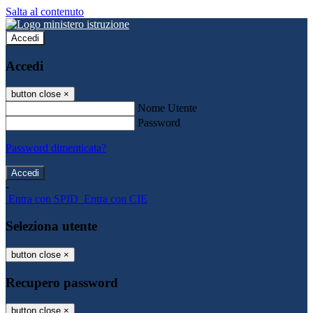
Salta al contenuto
Accedi
Accedi
button close
×
Nome Utente
Password
Password dimenticata?
-
Entra con SPID
Entra con CIE
Seleziona utente
button close
×
Recupero password
button close
×