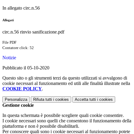
In allegato circ.n.56
Allegati
circ.n.56 rinvio sanificazione.pdf
File PDF
Contatore click: 52
Notizie
Pubblicato il 05-10-2020
Questo sito o gli strumenti terzi da questo utilizzati si avvalgono di
cookie necessari al funzionamento ed utili alle finalità illustrate nella
COOKIE POLICY
.
Personalizza
Rifiuta tutti
i cookies
Accetta tutti
i cookies
Gestione cookie
In questa schermata è possibile scegliere quali cookie consentire.
I cookie necessari sono quelli che consentono il funzionamento della
piattaforma e non è possibile disabilitarli.
Per conoscere quali sono i cookie necessari al funzionamento potete