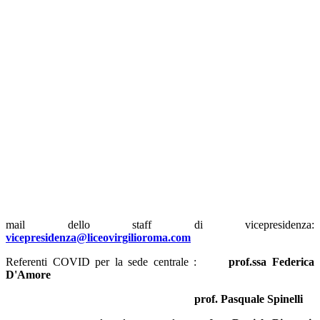
mail dello staff di vicepresidenza:
vicepresidenza@liceovirgilioroma.com
Referenti COVID per la sede centrale :
prof.ssa Federica
D'Amore
prof. Pasquale Spinelli