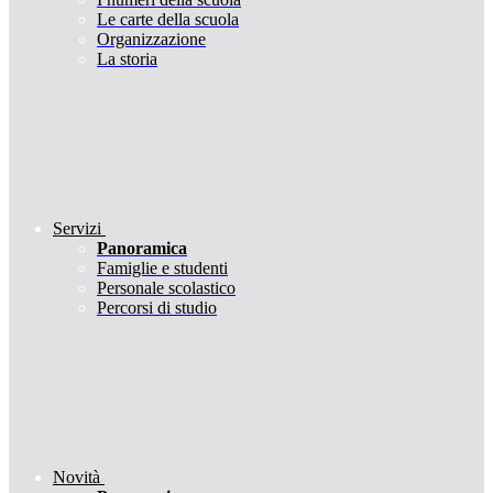
Le carte della scuola
Organizzazione
La storia
Servizi
Panoramica
Famiglie e studenti
Personale scolastico
Percorsi di studio
Novità