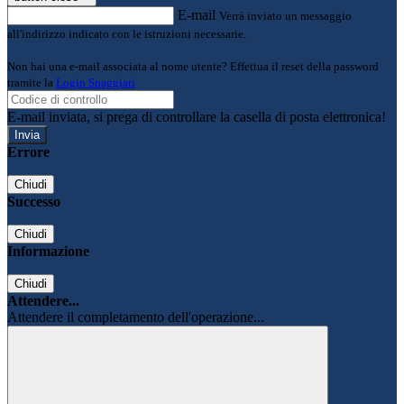
E-mail
Verrà inviato un messaggio
all'indirizzo indicato con le istruzioni necessarie.
Non hai una e-mail associata al nome utente? Effettua il reset della password
tramite la
Login Spaggiari
E-mail inviata, si prega di controllare la casella di posta elettronica!
Errore
Chiudi
Successo
Chiudi
Informazione
Chiudi
Attendere...
Attendere il completamento dell'operazione...