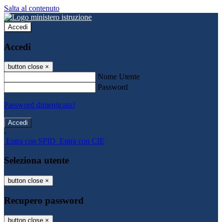
Salta al contenuto
Accedi
Accedi
button close
×
Nome Utente
Password
Password dimenticata?
-
Entra con SPID
Entra con CIE
Seleziona utente
button close
×
Recupero password
button close
×