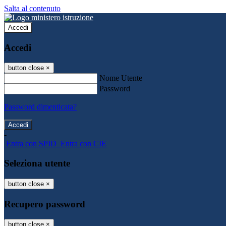
Salta al contenuto
Accedi
Accedi
button close
×
Nome Utente
Password
Password dimenticata?
-
Entra con SPID
Entra con CIE
Seleziona utente
button close
×
Recupero password
button close
×