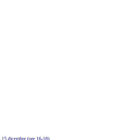
 – 15 dicembre (ore 16-18)