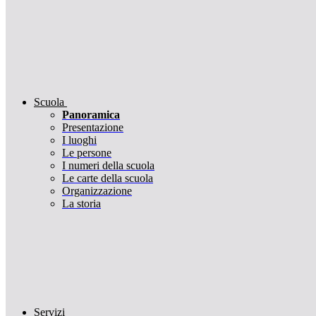
Scuola
Panoramica
Presentazione
I luoghi
Le persone
I numeri della scuola
Le carte della scuola
Organizzazione
La storia
Servizi