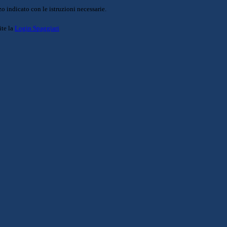
o indicato con le istruzioni necessarie.
ite la
Login Spaggiari