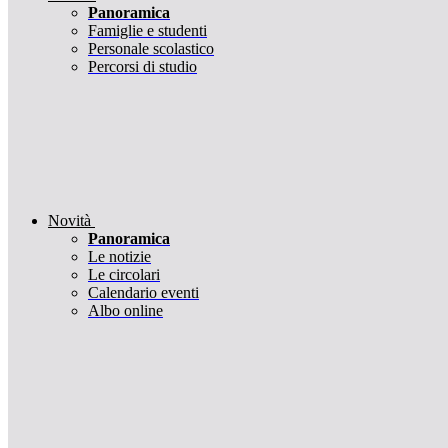
Panoramica
Famiglie e studenti
Personale scolastico
Percorsi di studio
Novità
Panoramica
Le notizie
Le circolari
Calendario eventi
Albo online