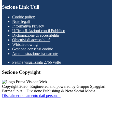
Sezione Link Utili
Cookie policy
Note legali
Informativa Privacy
Ufficio Relazioni con il Pubblico
Dichiarazione di accessibilità
Obiettivi di accessibilità
Whistleblowing
Gestione consensi cookie
Amministrazione trasparente
Pagina visualizzata
2766
volte
Sezione Copyright
Copyright 2026 | Engineered and powered by Gruppo Spaggiari
Parma S.p.A. | Divisione Publishing & New Social Media
Disclaimer trattamento dati personali