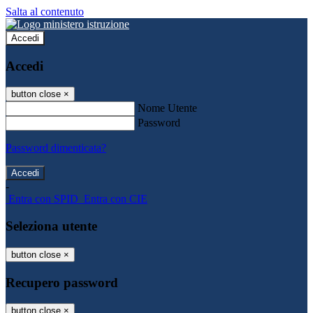
Salta al contenuto
Accedi
Accedi
button close
×
Nome Utente
Password
Password dimenticata?
-
Entra con SPID
Entra con CIE
Seleziona utente
button close
×
Recupero password
button close
×