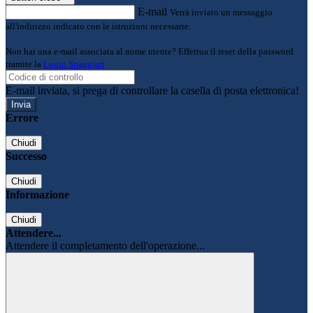
E-mail
Verrà inviato un messaggio
all'indirizzo indicato con le istruzioni necessarie.
Non hai una e-mail associata al nome utente? Effettua il reset della password
tramite la
Login Spaggiari
E-mail inviata, si prega di controllare la casella di posta elettronica!
Errore
Chiudi
Successo
Chiudi
Informazione
Chiudi
Attendere...
Attendere il completamento dell'operazione...