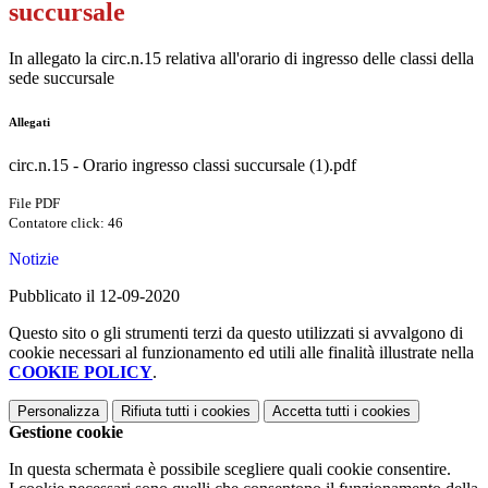
succursale
In allegato la circ.n.15 relativa all'orario di ingresso delle classi della
sede succursale
Allegati
circ.n.15 - Orario ingresso classi succursale (1).pdf
File PDF
Contatore click: 46
Notizie
Pubblicato il 12-09-2020
Questo sito o gli strumenti terzi da questo utilizzati si avvalgono di
cookie necessari al funzionamento ed utili alle finalità illustrate nella
COOKIE POLICY
.
Personalizza
Rifiuta tutti
i cookies
Accetta tutti
i cookies
Gestione cookie
In questa schermata è possibile scegliere quali cookie consentire.