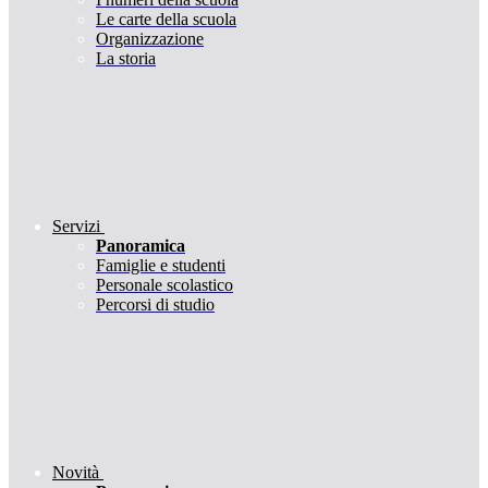
Le carte della scuola
Organizzazione
La storia
Servizi
Panoramica
Famiglie e studenti
Personale scolastico
Percorsi di studio
Novità