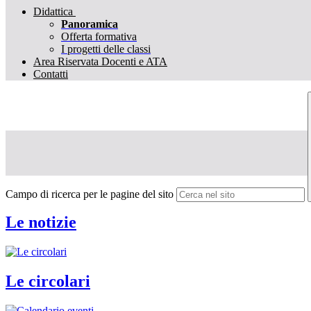
Didattica
Panoramica
Offerta formativa
I progetti delle classi
Area Riservata Docenti e ATA
Contatti
Campo di ricerca per le pagine del sito
Le notizie
Le circolari