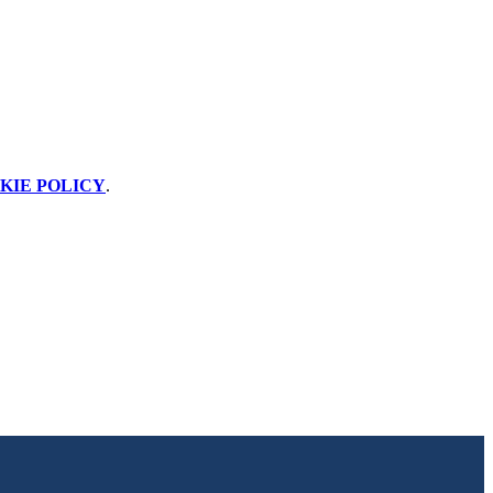
KIE POLICY
.