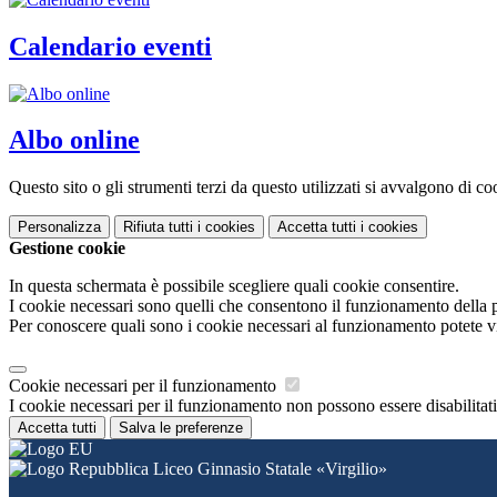
Calendario eventi
Albo online
Questo sito o gli strumenti terzi da questo utilizzati si avvalgono di coo
Personalizza
Rifiuta tutti
i cookies
Accetta tutti
i cookies
Gestione cookie
In questa schermata è possibile scegliere quali cookie consentire.
I cookie necessari sono quelli che consentono il funzionamento della pi
Per conoscere quali sono i cookie necessari al funzionamento potete v
Cookie necessari per il funzionamento
I cookie necessari per il funzionamento non possono essere disabilitati.
Accetta tutti
Salva le preferenze
Liceo Ginnasio Statale «Virgilio»