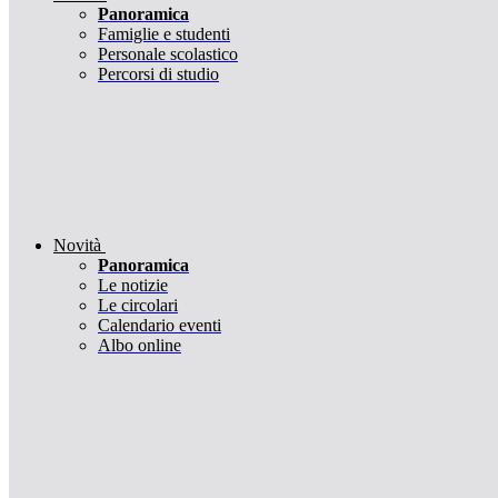
Panoramica
Famiglie e studenti
Personale scolastico
Percorsi di studio
Novità
Panoramica
Le notizie
Le circolari
Calendario eventi
Albo online