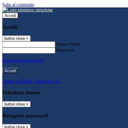
Salta al contenuto
Accedi
Accedi
button close
×
Nome Utente
Password
Password dimenticata?
-
Entra con SPID
Entra con CIE
Seleziona utente
button close
×
Recupero password
button close
×