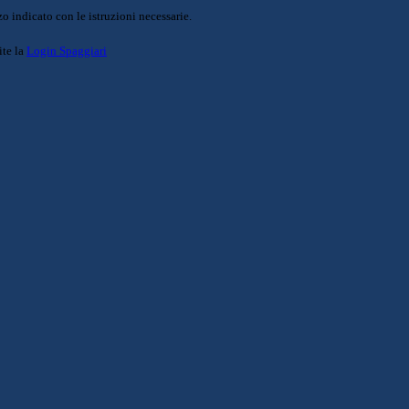
o indicato con le istruzioni necessarie.
ite la
Login Spaggiari