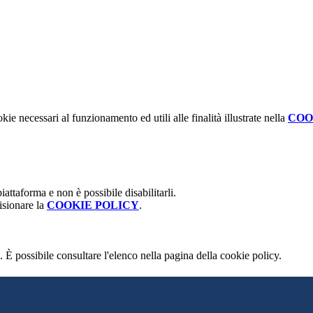
kie necessari al funzionamento ed utili alle finalità illustrate nella
COO
attaforma e non è possibile disabilitarli.
isionare la
COOKIE POLICY
.
 È possibile consultare l'elenco nella pagina della cookie policy.