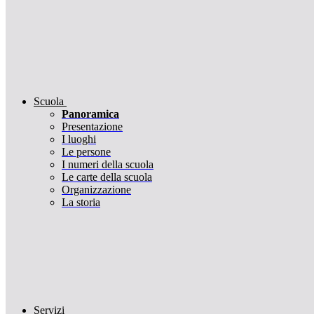
Scuola
Panoramica
Presentazione
I luoghi
Le persone
I numeri della scuola
Le carte della scuola
Organizzazione
La storia
Servizi