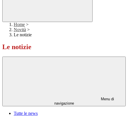
Home
>
Novità
>
Le notizie
Le notizie
Menu di
navigazione
Tutte le news