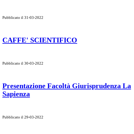
Pubblicato il 31-03-2022
CAFFE' SCIENTIFICO
Pubblicato il 30-03-2022
Presentazione Facoltà Giurisprudenza La
Sapienza
Pubblicato il 29-03-2022