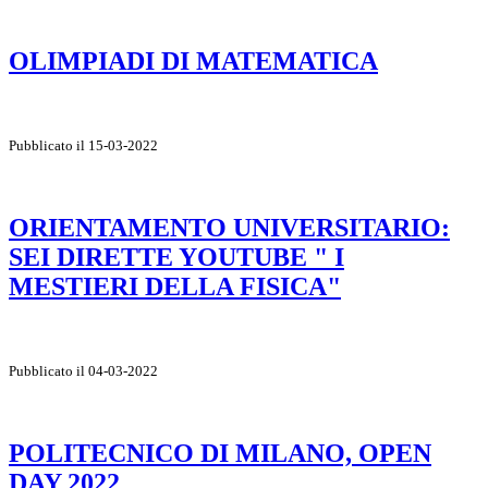
OLIMPIADI DI MATEMATICA
Pubblicato il 15-03-2022
ORIENTAMENTO UNIVERSITARIO:
SEI DIRETTE YOUTUBE " I
MESTIERI DELLA FISICA"
Pubblicato il 04-03-2022
POLITECNICO DI MILANO, OPEN
DAY 2022