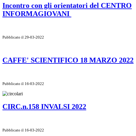
Incontro con gli orientatori del CENTRO
INFORMAGIOVANI
Pubblicato il 29-03-2022
CAFFE' SCIENTIFICO 18 MARZO 2022
Pubblicato il 16-03-2022
CIRC.n.158 INVALSI 2022
Pubblicato il 16-03-2022