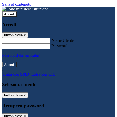
Salta al contenuto
Accedi
Accedi
button close
×
Nome Utente
Password
Password dimenticata?
-
Entra con SPID
Entra con CIE
Seleziona utente
button close
×
Recupero password
button close
×