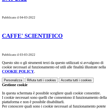
Pubblicato il 04-03-2022
CAFFE' SCIENTIFICO
Pubblicato il 03-03-2022
Questo sito o gli strumenti terzi da questo utilizzati si avvalgono di
cookie necessari al funzionamento ed utili alle finalità illustrate nella
COOKIE POLICY
.
Personalizza
Rifiuta tutti
i cookies
Accetta tutti
i cookies
Gestione cookie
In questa schermata è possibile scegliere quali cookie consentire.
I cookie necessari sono quelli che consentono il funzionamento della
piattaforma e non è possibile disabilitarli.
Per conoscere quali sono i cookie necessari al funzionamento potete