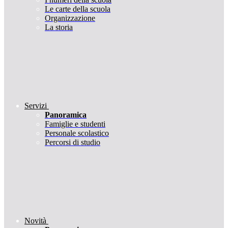
Le carte della scuola
Organizzazione
La storia
Servizi
Panoramica
Famiglie e studenti
Personale scolastico
Percorsi di studio
Novità