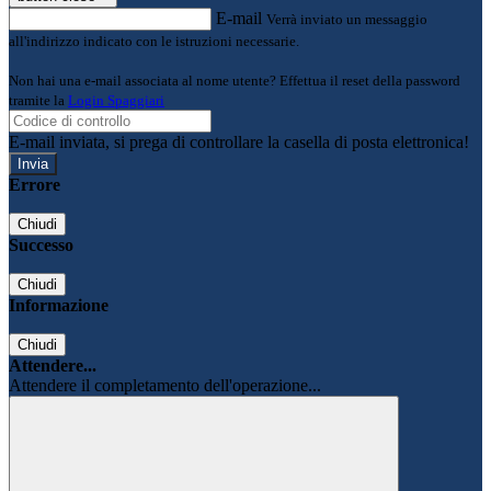
E-mail
Verrà inviato un messaggio
all'indirizzo indicato con le istruzioni necessarie.
Non hai una e-mail associata al nome utente? Effettua il reset della password
tramite la
Login Spaggiari
E-mail inviata, si prega di controllare la casella di posta elettronica!
Errore
Chiudi
Successo
Chiudi
Informazione
Chiudi
Attendere...
Attendere il completamento dell'operazione...