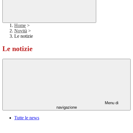
Home
>
Novità
>
Le notizie
Le notizie
Menu di
navigazione
Tutte le news