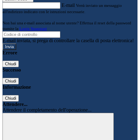
E-mail
Verrà inviato un messaggio
all'indirizzo indicato con le istruzioni necessarie.
Non hai una e-mail associata al nome utente? Effettua il reset della password
tramite la
Login Spaggiari
E-mail inviata, si prega di controllare la casella di posta elettronica!
Errore
Chiudi
Successo
Chiudi
Informazione
Chiudi
Attendere...
Attendere il completamento dell'operazione...