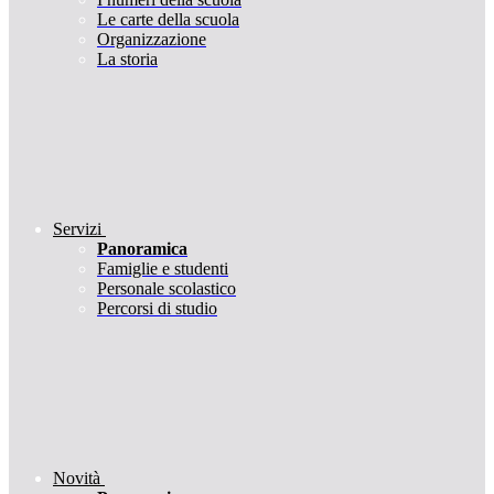
Le carte della scuola
Organizzazione
La storia
Servizi
Panoramica
Famiglie e studenti
Personale scolastico
Percorsi di studio
Novità