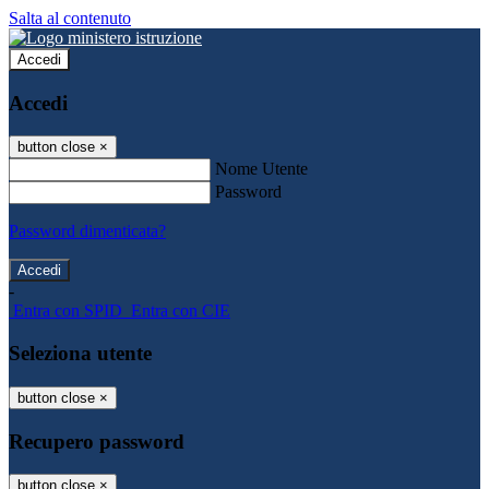
Salta al contenuto
Accedi
Accedi
button close
×
Nome Utente
Password
Password dimenticata?
-
Entra con SPID
Entra con CIE
Seleziona utente
button close
×
Recupero password
button close
×