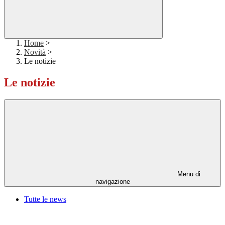
Home
>
Novità
>
Le notizie
Le notizie
Menu di
navigazione
Tutte le news