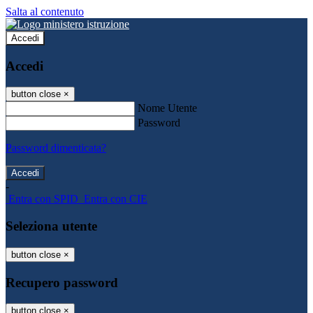
Salta al contenuto
Accedi
Accedi
button close
×
Nome Utente
Password
Password dimenticata?
-
Entra con SPID
Entra con CIE
Seleziona utente
button close
×
Recupero password
button close
×