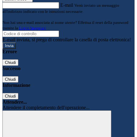
E-mail
Verrà inviato un messaggio
all'indirizzo indicato con le istruzioni necessarie.
Non hai una e-mail associata al nome utente? Effettua il reset della password
tramite la
Login Spaggiari
E-mail inviata, si prega di controllare la casella di posta elettronica!
Errore
Chiudi
Successo
Chiudi
Informazione
Chiudi
Attendere...
Attendere il completamento dell'operazione...