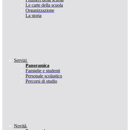
Le carte della scuola
Organizzazione
La storia
Servizi
Panoramica
Famiglie e studenti
Personale scolastico
Percorsi di studio
Novità