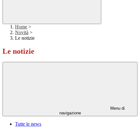
Home
>
Novità
>
Le notizie
Le notizie
Menu di
navigazione
Tutte le news