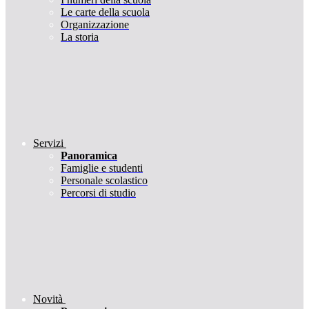
Le carte della scuola
Organizzazione
La storia
Servizi
Panoramica
Famiglie e studenti
Personale scolastico
Percorsi di studio
Novità