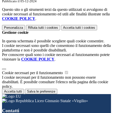
Pubblicato il 05-12-2024
Questo sito o gli strumenti terzi da questo utilizzati si avvalgono di
cookie necessari al funzionamento ed utili alle finalità illustrate nella
COOKIE POLICY
.
Personalizza
Rifiuta tutti
i cookies
Accetta tutti
i cookies
Gestione cookie
In questa schermata è possibile scegliere quali cookie consentire.
I cookie necessari sono quelli che consentono il funzionamento della
piattaforma e non è possibile disabilitarli.
Per conoscere quali sono i cookie necessari al funzionamento potete
visionare la
COOKIE POLICY
.
Cookie necessari per il funzionamento
I cookie necessari per il funzionamento non possono essere
disabilitati. È possibile consultare l'elenco nella pagina della cookie
policy.
Accetta tutti
Salva le preferenze
Liceo Ginnasio Statale «Virgilio»
Contatti