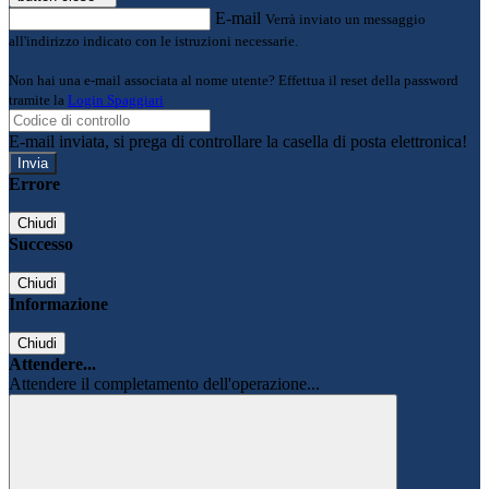
E-mail
Verrà inviato un messaggio
all'indirizzo indicato con le istruzioni necessarie.
Non hai una e-mail associata al nome utente? Effettua il reset della password
tramite la
Login Spaggiari
E-mail inviata, si prega di controllare la casella di posta elettronica!
Errore
Chiudi
Successo
Chiudi
Informazione
Chiudi
Attendere...
Attendere il completamento dell'operazione...