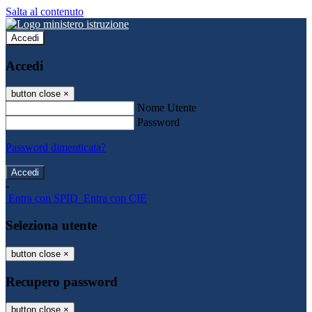
Salta al contenuto
Accedi
Accedi
button close
×
Nome Utente
Password
Password dimenticata?
-
Entra con SPID
Entra con CIE
Seleziona utente
button close
×
Recupero password
button close
×