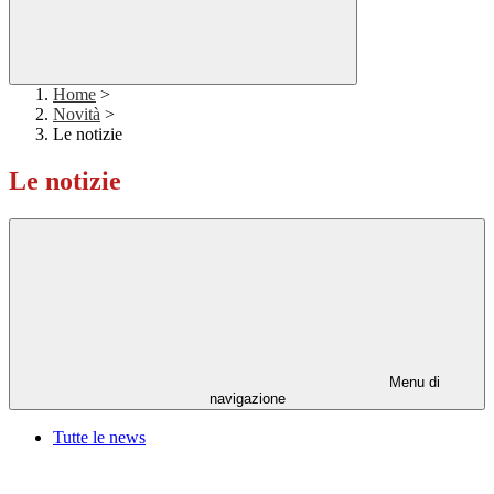
Home
>
Novità
>
Le notizie
Le notizie
Menu di
navigazione
Tutte le news