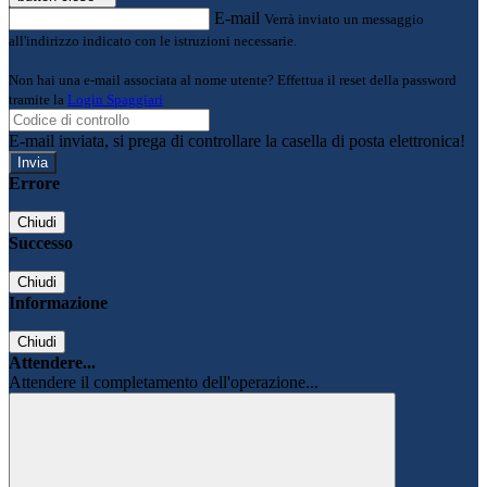
E-mail
Verrà inviato un messaggio
all'indirizzo indicato con le istruzioni necessarie.
Non hai una e-mail associata al nome utente? Effettua il reset della password
tramite la
Login Spaggiari
E-mail inviata, si prega di controllare la casella di posta elettronica!
Errore
Chiudi
Successo
Chiudi
Informazione
Chiudi
Attendere...
Attendere il completamento dell'operazione...