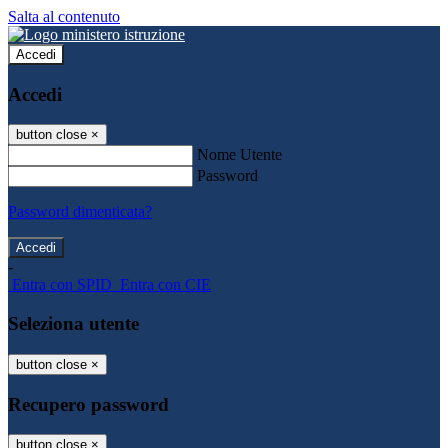
Salta al contenuto
Accedi
Accedi
button close
×
Nome Utente
Password
Password dimenticata?
-
Entra con SPID
Entra con CIE
Seleziona utente
button close
×
Recupero password
button close
×