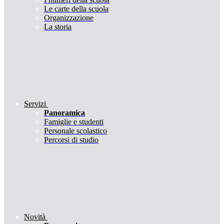
Le carte della scuola
Organizzazione
La storia
Servizi
Panoramica
Famiglie e studenti
Personale scolastico
Percorsi di studio
Novità