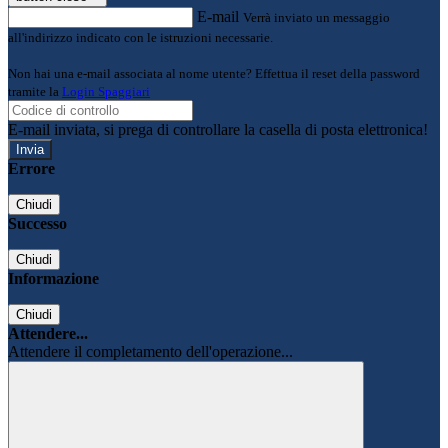
E-mail
Verrà inviato un messaggio
all'indirizzo indicato con le istruzioni necessarie.
Non hai una e-mail associata al nome utente? Effettua il reset della password
tramite la
Login Spaggiari
E-mail inviata, si prega di controllare la casella di posta elettronica!
Errore
Chiudi
Successo
Chiudi
Informazione
Chiudi
Attendere...
Attendere il completamento dell'operazione...