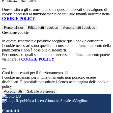
Pubblicato il 16-10-2024
Questo sito o gli strumenti terzi da questo utilizzati si avvalgono di
cookie necessari al funzionamento ed utili alle finalità illustrate nella
COOKIE POLICY
.
Personalizza
Rifiuta tutti
i cookies
Accetta tutti
i cookies
Gestione cookie
In questa schermata è possibile scegliere quali cookie consentire.
I cookie necessari sono quelli che consentono il funzionamento della
piattaforma e non è possibile disabilitarli.
Per conoscere quali sono i cookie necessari al funzionamento potete
visionare la
COOKIE POLICY
.
Cookie necessari per il funzionamento
I cookie necessari per il funzionamento non possono essere
disabilitati. È possibile consultare l'elenco nella pagina della cookie
policy.
Accetta tutti
Salva le preferenze
Liceo Ginnasio Statale «Virgilio»
Contatti