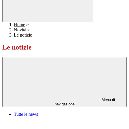
Home
>
Novità
>
Le notizie
Le notizie
Menu di
navigazione
Tutte le news