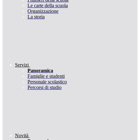
Le carte della scuola
Organizzazione
La storia
Servizi
Panoramica
Famiglie e studenti
Personale scolastico
Percorsi di studio
Novità