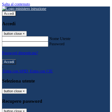
Salta al contenuto
Accedi
Accedi
button close
×
Nome Utente
Password
Password dimenticata?
-
Entra con SPID
Entra con CIE
Seleziona utente
button close
×
Recupero password
button close
×