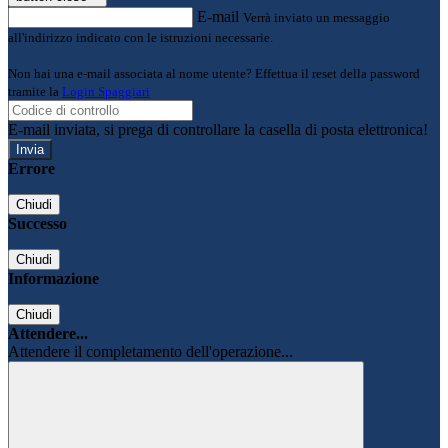
E-mail
Verrà inviato un messaggio
all'indirizzo indicato con le istruzioni necessarie.
Non hai una e-mail associata al nome utente? Effettua il reset della password
tramite la
Login Spaggiari
E-mail inviata, si prega di controllare la casella di posta elettronica!
Errore
Chiudi
Successo
Chiudi
Informazione
Chiudi
Attendere...
Attendere il completamento dell'operazione...