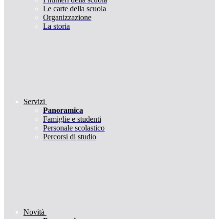
Le carte della scuola
Organizzazione
La storia
Servizi
Panoramica
Famiglie e studenti
Personale scolastico
Percorsi di studio
Novità