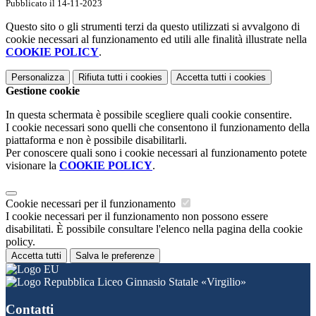
Pubblicato il 14-11-2023
Questo sito o gli strumenti terzi da questo utilizzati si avvalgono di
cookie necessari al funzionamento ed utili alle finalità illustrate nella
COOKIE POLICY
.
Personalizza
Rifiuta tutti
i cookies
Accetta tutti
i cookies
Gestione cookie
In questa schermata è possibile scegliere quali cookie consentire.
I cookie necessari sono quelli che consentono il funzionamento della
piattaforma e non è possibile disabilitarli.
Per conoscere quali sono i cookie necessari al funzionamento potete
visionare la
COOKIE POLICY
.
Cookie necessari per il funzionamento
I cookie necessari per il funzionamento non possono essere
disabilitati. È possibile consultare l'elenco nella pagina della cookie
policy.
Accetta tutti
Salva le preferenze
Liceo Ginnasio Statale «Virgilio»
Contatti