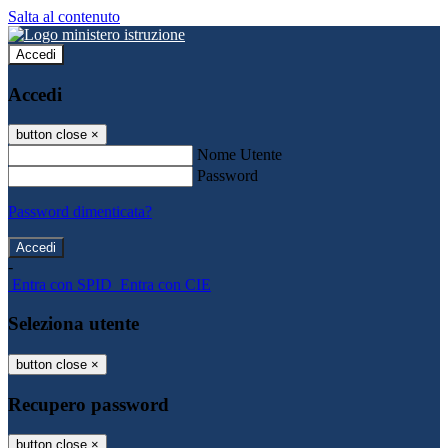
Salta al contenuto
Accedi
Accedi
button close
×
Nome Utente
Password
Password dimenticata?
-
Entra con SPID
Entra con CIE
Seleziona utente
button close
×
Recupero password
button close
×