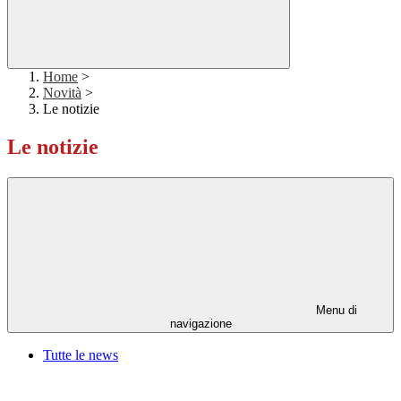
Home
>
Novità
>
Le notizie
Le notizie
Menu di
navigazione
Tutte le news