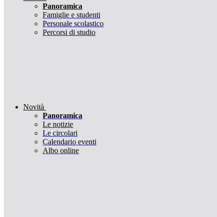
Panoramica
Famiglie e studenti
Personale scolastico
Percorsi di studio
Novità
Panoramica
Le notizie
Le circolari
Calendario eventi
Albo online