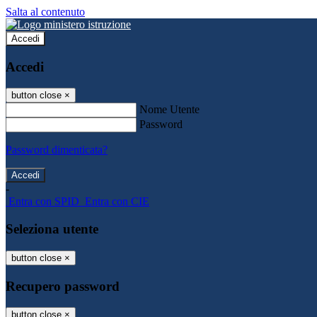
Salta al contenuto
Accedi
Accedi
button close
×
Nome Utente
Password
Password dimenticata?
-
Entra con SPID
Entra con CIE
Seleziona utente
button close
×
Recupero password
button close
×