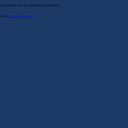
o indicato con le istruzioni necessarie.
ite la
Login Spaggiari