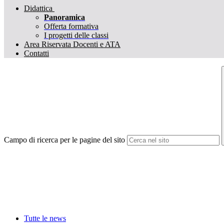
Didattica
Panoramica
Offerta formativa
I progetti delle classi
Area Riservata Docenti e ATA
Contatti
Campo di ricerca per le pagine del sito
Tutte le news