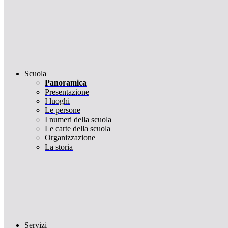
Scuola
Panoramica
Presentazione
I luoghi
Le persone
I numeri della scuola
Le carte della scuola
Organizzazione
La storia
Servizi