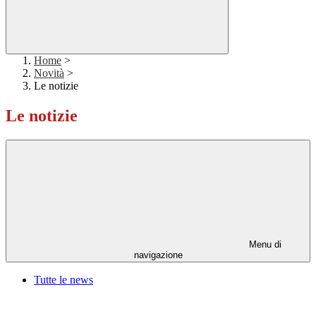
Home
>
Novità
>
Le notizie
Le notizie
Menu di
navigazione
Tutte le news