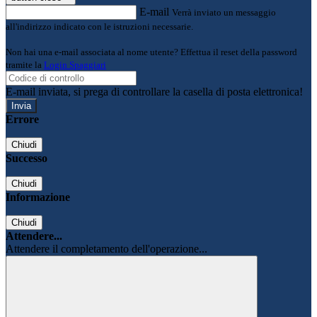
E-mail
Verrà inviato un messaggio
all'indirizzo indicato con le istruzioni necessarie.
Non hai una e-mail associata al nome utente? Effettua il reset della password
tramite la
Login Spaggiari
E-mail inviata, si prega di controllare la casella di posta elettronica!
Errore
Chiudi
Successo
Chiudi
Informazione
Chiudi
Attendere...
Attendere il completamento dell'operazione...