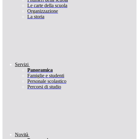
Le carte della scuola
Organizzazione
La storia
Servizi
Panoramica
Famiglie e studenti
Personale scolastico
Percorsi di studio
Novità