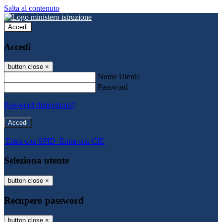
Salta al contenuto
Accedi
Accedi
button close
×
Nome Utente
Password
Password dimenticata?
-
Entra con SPID
Entra con CIE
Seleziona utente
button close
×
Recupero password
button close
×