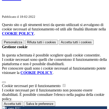
Pubblicato il 18-02-2022
Questo sito o gli strumenti terzi da questo utilizzati si avvalgono di
cookie necessari al funzionamento ed utili alle finalità illustrate nella
COOKIE POLICY
.
Personalizza
Rifiuta tutti
i cookies
Accetta tutti
i cookies
Gestione cookie
In questa schermata è possibile scegliere quali cookie consentire.
I cookie necessari sono quelli che consentono il funzionamento della
piattaforma e non è possibile disabilitarli.
Per conoscere quali sono i cookie necessari al funzionamento potete
visionare la
COOKIE POLICY
.
Cookie necessari per il funzionamento
I cookie necessari per il funzionamento non possono essere
disabilitati. È possibile consultare l'elenco nella pagina della cookie
policy.
Accetta tutti
Salva le preferenze