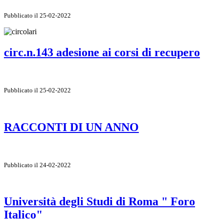
Pubblicato il 25-02-2022
circ.n.143 adesione ai corsi di recupero
Pubblicato il 25-02-2022
RACCONTI DI UN ANNO
Pubblicato il 24-02-2022
Università degli Studi di Roma " Foro
Italico"