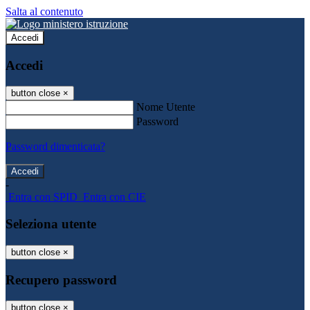
Salta al contenuto
Accedi
Accedi
button close
×
Nome Utente
Password
Password dimenticata?
-
Entra con SPID
Entra con CIE
Seleziona utente
button close
×
Recupero password
button close
×