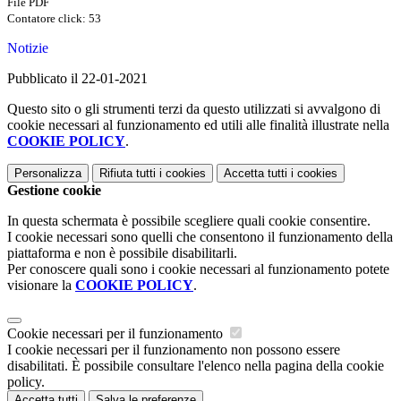
File PDF
Contatore click: 53
Notizie
Pubblicato il 22-01-2021
Questo sito o gli strumenti terzi da questo utilizzati si avvalgono di
cookie necessari al funzionamento ed utili alle finalità illustrate nella
COOKIE POLICY
.
Personalizza
Rifiuta tutti
i cookies
Accetta tutti
i cookies
Gestione cookie
In questa schermata è possibile scegliere quali cookie consentire.
I cookie necessari sono quelli che consentono il funzionamento della
piattaforma e non è possibile disabilitarli.
Per conoscere quali sono i cookie necessari al funzionamento potete
visionare la
COOKIE POLICY
.
Cookie necessari per il funzionamento
I cookie necessari per il funzionamento non possono essere
disabilitati. È possibile consultare l'elenco nella pagina della cookie
policy.
Accetta tutti
Salva le preferenze