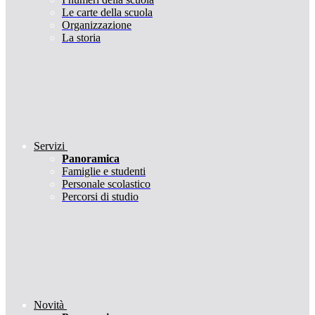
Le carte della scuola
Organizzazione
La storia
Servizi
Panoramica
Famiglie e studenti
Personale scolastico
Percorsi di studio
Novità