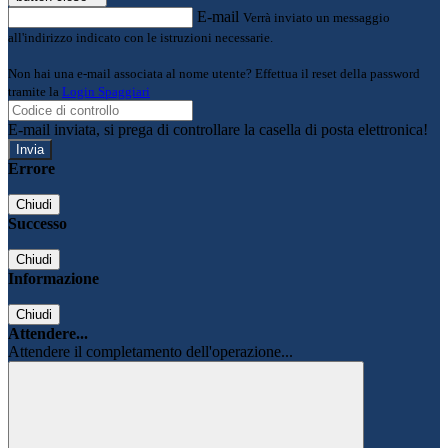
E-mail
Verrà inviato un messaggio
all'indirizzo indicato con le istruzioni necessarie.
Non hai una e-mail associata al nome utente? Effettua il reset della password
tramite la
Login Spaggiari
E-mail inviata, si prega di controllare la casella di posta elettronica!
Errore
Chiudi
Successo
Chiudi
Informazione
Chiudi
Attendere...
Attendere il completamento dell'operazione...