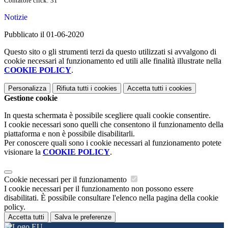
Contatore click: 31
Notizie
Pubblicato il 01-06-2020
Questo sito o gli strumenti terzi da questo utilizzati si avvalgono di
cookie necessari al funzionamento ed utili alle finalità illustrate nella
COOKIE POLICY
.
Personalizza
Rifiuta tutti
i cookies
Accetta tutti
i cookies
Gestione cookie
In questa schermata è possibile scegliere quali cookie consentire.
I cookie necessari sono quelli che consentono il funzionamento della
piattaforma e non è possibile disabilitarli.
Per conoscere quali sono i cookie necessari al funzionamento potete
visionare la
COOKIE POLICY
.
Cookie necessari per il funzionamento
I cookie necessari per il funzionamento non possono essere
disabilitati. È possibile consultare l'elenco nella pagina della cookie
policy.
Accetta tutti
Salva le preferenze