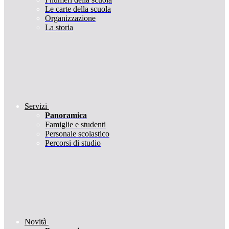
Le carte della scuola
Organizzazione
La storia
Servizi
Panoramica
Famiglie e studenti
Personale scolastico
Percorsi di studio
Novità