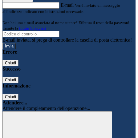
E-mail
Verrà inviato un messaggio
all'indirizzo indicato con le istruzioni necessarie.
Non hai una e-mail associata al nome utente? Effettua il reset della password
tramite la
Login Spaggiari
E-mail inviata, si prega di controllare la casella di posta elettronica!
Errore
Chiudi
Successo
Chiudi
Informazione
Chiudi
Attendere...
Attendere il completamento dell'operazione...