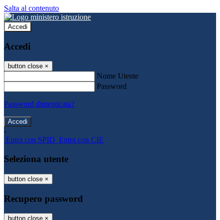
Salta al contenuto
Accedi
Accedi
button close
×
Nome Utente
Password
Password dimenticata?
-
Entra con SPID
Entra con CIE
Seleziona utente
button close
×
Recupero password
button close
×