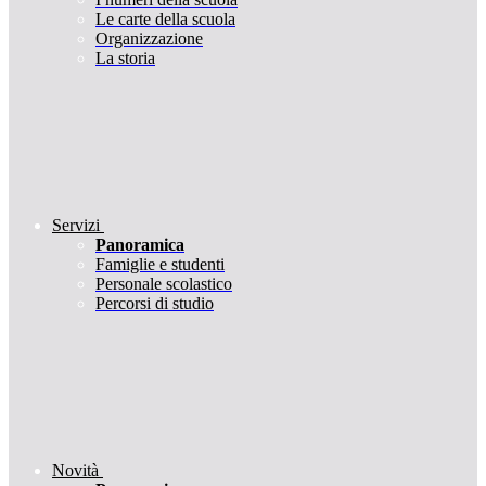
Le carte della scuola
Organizzazione
La storia
Servizi
Panoramica
Famiglie e studenti
Personale scolastico
Percorsi di studio
Novità