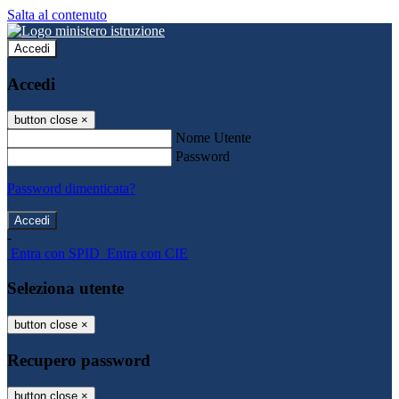
Salta al contenuto
Accedi
Accedi
button close
×
Nome Utente
Password
Password dimenticata?
-
Entra con SPID
Entra con CIE
Seleziona utente
button close
×
Recupero password
button close
×