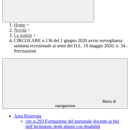
Home
>
Novità
>
Le notizie
>
CIRCOLARE n.136 del 1 giugno 2020 avvio sorveglianza
sanitaria eccezionale ai sensi del D.L. 19 maggio 2020, n. 34 -
Precisazioni
Menu di
navigazione
Area Riservata
circ.n.293 Formazione del personale docente ai fini
dell’inclusione degli alunni con disabilità