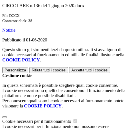
CIRCOLARE n.136 del 1 giugno 2020.docx
File DOCX
Contatore click: 38
Notizie
Pubblicato il 01-06-2020
Questo sito o gli strumenti terzi da questo utilizzati si avvalgono di
cookie necessari al funzionamento ed utili alle finalità illustrate nella
COOKIE POLICY
.
Personalizza
Rifiuta tutti
i cookies
Accetta tutti
i cookies
Gestione cookie
In questa schermata è possibile scegliere quali cookie consentire.
I cookie necessari sono quelli che consentono il funzionamento della
piattaforma e non è possibile disabilitarli.
Per conoscere quali sono i cookie necessari al funzionamento potete
visionare la
COOKIE POLICY
.
Cookie necessari per il funzionamento
I cookie necessari per il funzionamento non possono essere