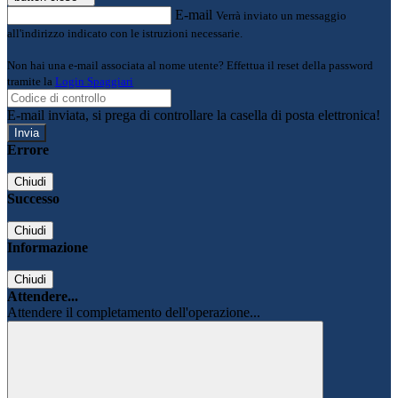
E-mail
Verrà inviato un messaggio
all'indirizzo indicato con le istruzioni necessarie.
Non hai una e-mail associata al nome utente? Effettua il reset della password
tramite la
Login Spaggiari
E-mail inviata, si prega di controllare la casella di posta elettronica!
Errore
Chiudi
Successo
Chiudi
Informazione
Chiudi
Attendere...
Attendere il completamento dell'operazione...