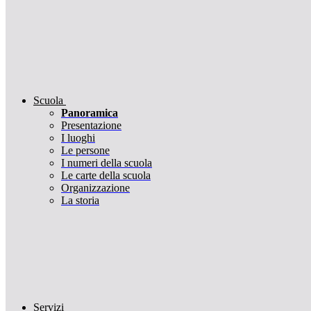
Scuola
Panoramica
Presentazione
I luoghi
Le persone
I numeri della scuola
Le carte della scuola
Organizzazione
La storia
Servizi