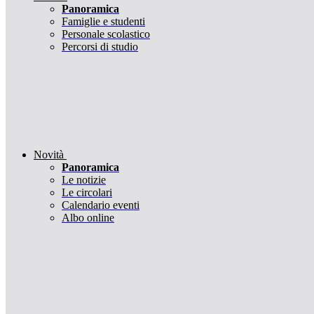
Panoramica
Famiglie e studenti
Personale scolastico
Percorsi di studio
Novità
Panoramica
Le notizie
Le circolari
Calendario eventi
Albo online