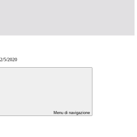
22/5/2020
Menu di navigazione