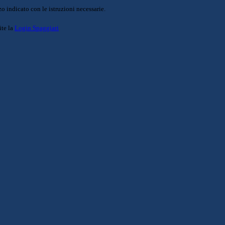
o indicato con le istruzioni necessarie.
ite la
Login Spaggiari