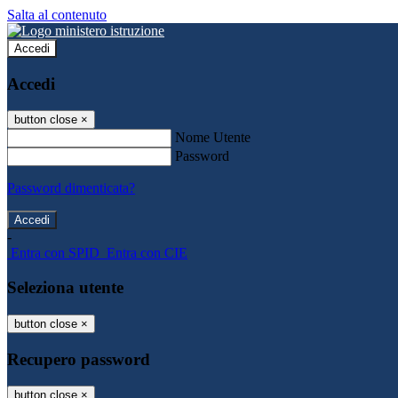
Salta al contenuto
Accedi
Accedi
button close
×
Nome Utente
Password
Password dimenticata?
-
Entra con SPID
Entra con CIE
Seleziona utente
button close
×
Recupero password
button close
×