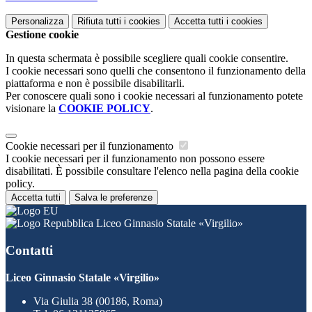
Personalizza
Rifiuta tutti
i cookies
Accetta tutti
i cookies
Gestione cookie
In questa schermata è possibile scegliere quali cookie consentire.
I cookie necessari sono quelli che consentono il funzionamento della
piattaforma e non è possibile disabilitarli.
Per conoscere quali sono i cookie necessari al funzionamento potete
visionare la
COOKIE POLICY
.
Cookie necessari per il funzionamento
I cookie necessari per il funzionamento non possono essere
disabilitati. È possibile consultare l'elenco nella pagina della cookie
policy.
Accetta tutti
Salva le preferenze
Liceo Ginnasio Statale «Virgilio»
Contatti
Liceo Ginnasio Statale «Virgilio»
Via Giulia 38 (00186, Roma)