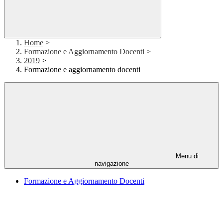
Home
>
Formazione e Aggiornamento Docenti
>
2019
>
Formazione e aggiornamento docenti
Menu di
navigazione
Formazione e Aggiornamento Docenti