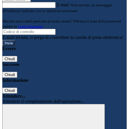
E-mail
Verrà inviato un messaggio
all'indirizzo indicato con le istruzioni necessarie.
Non hai una e-mail associata al nome utente? Effettua il reset della password
tramite la
Login Spaggiari
E-mail inviata, si prega di controllare la casella di posta elettronica!
Errore
Chiudi
Successo
Chiudi
Informazione
Chiudi
Attendere...
Attendere il completamento dell'operazione...