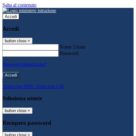
Salta al contenuto
Accedi
Accedi
button close
×
Nome Utente
Password
Password dimenticata?
-
Entra con SPID
Entra con CIE
Seleziona utente
button close
×
Recupero password
button close
×