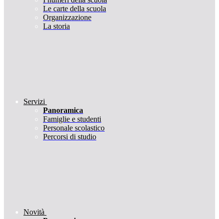
Le carte della scuola
Organizzazione
La storia
Servizi
Panoramica
Famiglie e studenti
Personale scolastico
Percorsi di studio
Novità