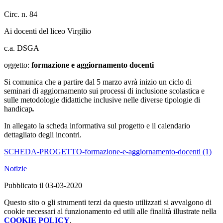
Circ. n. 84
Ai docenti del liceo Virgilio
c.a. DSGA
oggetto:
formazione e aggiornamento docenti
Si comunica che a partire dal 5 marzo avrà inizio un ciclo di
seminari di aggiornamento sui processi di inclusione scolastica e
sulle metodologie didattiche inclusive nelle diverse tipologie di
handicap
.
In allegato la scheda informativa sul progetto e il calendario
dettagliato degli incontri.
SCHEDA-PROGETTO-formazione-e-aggiornamento-docenti (1)
Notizie
Pubblicato il 03-03-2020
Questo sito o gli strumenti terzi da questo utilizzati si avvalgono di
cookie necessari al funzionamento ed utili alle finalità illustrate nella
COOKIE POLICY
.