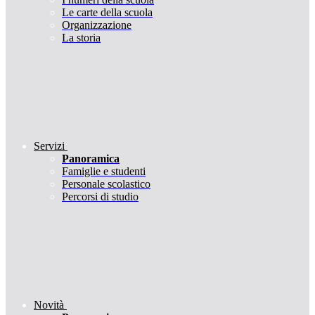
Le carte della scuola
Organizzazione
La storia
Servizi
Panoramica
Famiglie e studenti
Personale scolastico
Percorsi di studio
Novità