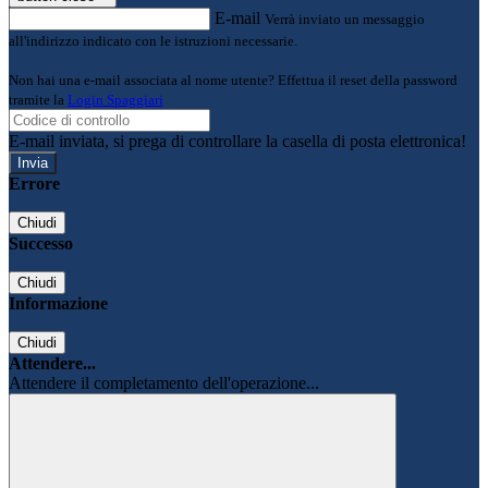
E-mail
Verrà inviato un messaggio
all'indirizzo indicato con le istruzioni necessarie.
Non hai una e-mail associata al nome utente? Effettua il reset della password
tramite la
Login Spaggiari
E-mail inviata, si prega di controllare la casella di posta elettronica!
Errore
Chiudi
Successo
Chiudi
Informazione
Chiudi
Attendere...
Attendere il completamento dell'operazione...