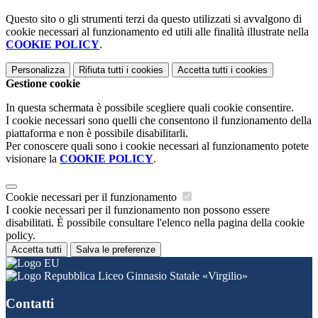
Questo sito o gli strumenti terzi da questo utilizzati si avvalgono di
cookie necessari al funzionamento ed utili alle finalità illustrate nella
COOKIE POLICY
.
Personalizza
Rifiuta tutti
i cookies
Accetta tutti
i cookies
Gestione cookie
In questa schermata è possibile scegliere quali cookie consentire.
I cookie necessari sono quelli che consentono il funzionamento della
piattaforma e non è possibile disabilitarli.
Per conoscere quali sono i cookie necessari al funzionamento potete
visionare la
COOKIE POLICY
.
Cookie necessari per il funzionamento
I cookie necessari per il funzionamento non possono essere
disabilitati. È possibile consultare l'elenco nella pagina della cookie
policy.
Accetta tutti
Salva le preferenze
Liceo Ginnasio Statale «Virgilio»
Contatti