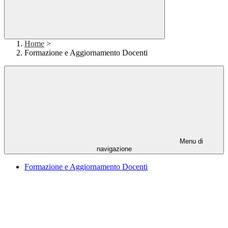
Home
>
Formazione e Aggiornamento Docenti
Menu di
navigazione
Formazione e Aggiornamento Docenti