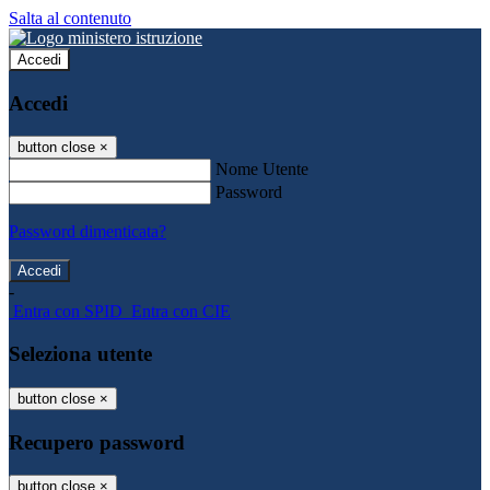
Salta al contenuto
Accedi
Accedi
button close
×
Nome Utente
Password
Password dimenticata?
-
Entra con SPID
Entra con CIE
Seleziona utente
button close
×
Recupero password
button close
×