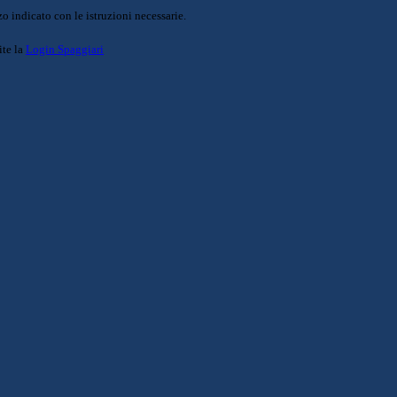
o indicato con le istruzioni necessarie.
ite la
Login Spaggiari