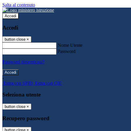
Salta al contenuto
Accedi
Accedi
button close
×
Nome Utente
Password
Password dimenticata?
-
Entra con SPID
Entra con CIE
Seleziona utente
button close
×
Recupero password
button close
×