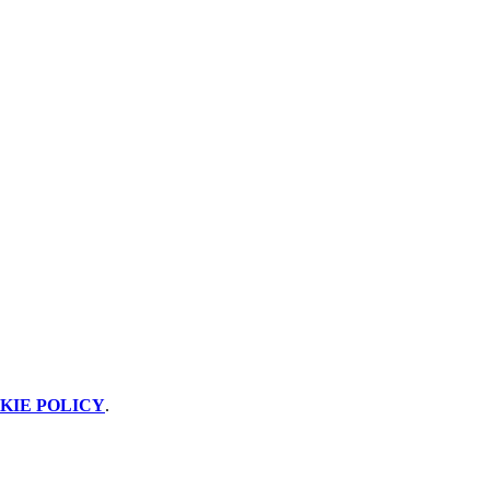
KIE POLICY
.