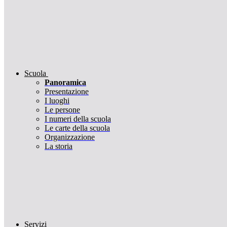
Scuola
Panoramica
Presentazione
I luoghi
Le persone
I numeri della scuola
Le carte della scuola
Organizzazione
La storia
Servizi