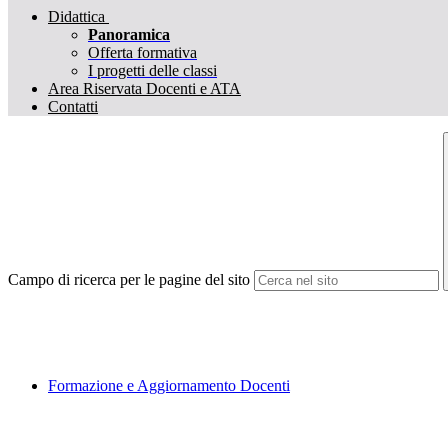
Didattica
Panoramica
Offerta formativa
I progetti delle classi
Area Riservata Docenti e ATA
Contatti
Campo di ricerca per le pagine del sito
Formazione e Aggiornamento Docenti