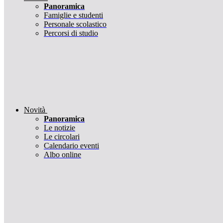
Panoramica
Famiglie e studenti
Personale scolastico
Percorsi di studio
Novità
Panoramica
Le notizie
Le circolari
Calendario eventi
Albo online