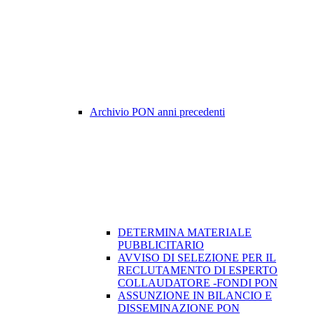
Archivio PON anni precedenti
DETERMINA MATERIALE
PUBBLICITARIO
AVVISO DI SELEZIONE PER IL
RECLUTAMENTO DI ESPERTO
COLLAUDATORE -FONDI PON
ASSUNZIONE IN BILANCIO E
DISSEMINAZIONE PON