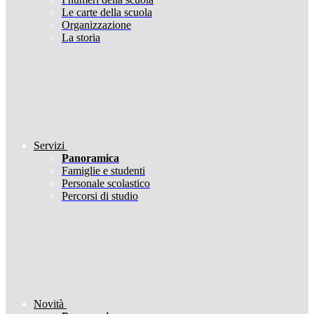
Le carte della scuola
Organizzazione
La storia
Servizi
Panoramica
Famiglie e studenti
Personale scolastico
Percorsi di studio
Novità