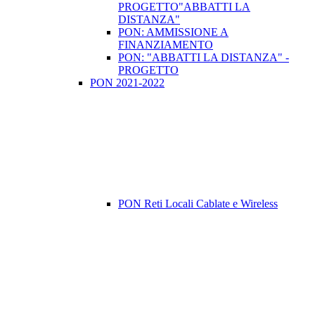
PROGETTO"ABBATTI LA
DISTANZA"
PON: AMMISSIONE A
FINANZIAMENTO
PON: "ABBATTI LA DISTANZA" -
PROGETTO
PON 2021-2022
PON Reti Locali Cablate e Wireless