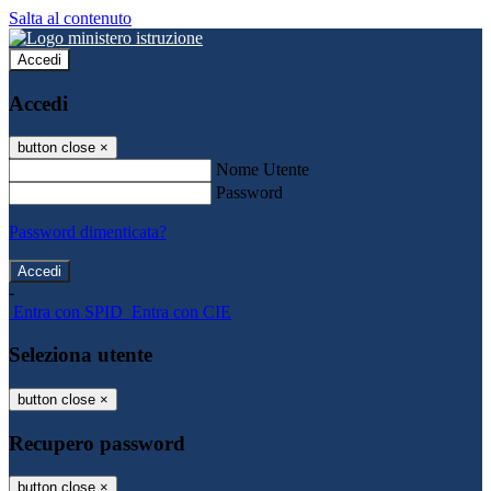
Salta al contenuto
Accedi
Accedi
button close
×
Nome Utente
Password
Password dimenticata?
-
Entra con SPID
Entra con CIE
Seleziona utente
button close
×
Recupero password
button close
×