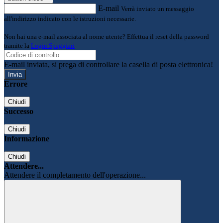
E-mail
Verrà inviato un messaggio
all'indirizzo indicato con le istruzioni necessarie.
Non hai una e-mail associata al nome utente? Effettua il reset della password
tramite la
Login Spaggiari
E-mail inviata, si prega di controllare la casella di posta elettronica!
Errore
Chiudi
Successo
Chiudi
Informazione
Chiudi
Attendere...
Attendere il completamento dell'operazione...