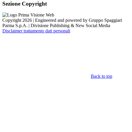
Sezione Copyright
Copyright 2026 | Engineered and powered by Gruppo Spaggiari
Parma S.p.A. | Divisione Publishing & New Social Media
Disclaimer trattamento dati personali
Back to top