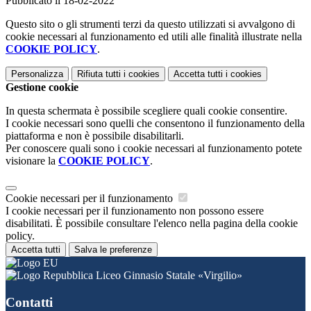
Pubblicato il 18-02-2022
Questo sito o gli strumenti terzi da questo utilizzati si avvalgono di
cookie necessari al funzionamento ed utili alle finalità illustrate nella
COOKIE POLICY
.
Personalizza
Rifiuta tutti
i cookies
Accetta tutti
i cookies
Gestione cookie
In questa schermata è possibile scegliere quali cookie consentire.
I cookie necessari sono quelli che consentono il funzionamento della
piattaforma e non è possibile disabilitarli.
Per conoscere quali sono i cookie necessari al funzionamento potete
visionare la
COOKIE POLICY
.
Cookie necessari per il funzionamento
I cookie necessari per il funzionamento non possono essere
disabilitati. È possibile consultare l'elenco nella pagina della cookie
policy.
Accetta tutti
Salva le preferenze
Liceo Ginnasio Statale «Virgilio»
Contatti