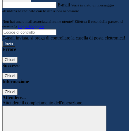
E-mail
Verrà inviato un messaggio
all'indirizzo indicato con le istruzioni necessarie.
Non hai una e-mail associata al nome utente? Effettua il reset della password
tramite la
Login Spaggiari
E-mail inviata, si prega di controllare la casella di posta elettronica!
Errore
Chiudi
Successo
Chiudi
Informazione
Chiudi
Attendere...
Attendere il completamento dell'operazione...