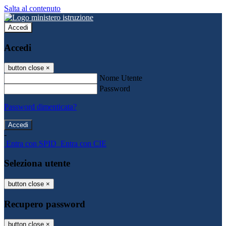
Salta al contenuto
Accedi
Accedi
button close
×
Nome Utente
Password
Password dimenticata?
-
Entra con SPID
Entra con CIE
Seleziona utente
button close
×
Recupero password
button close
×