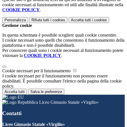
cookie necessari al funzionamento ed utili alle finalità illustrate nella
COOKIE POLICY
.
Personalizza
Rifiuta tutti
i cookies
Accetta tutti
i cookies
Gestione cookie
In questa schermata è possibile scegliere quali cookie consentire.
I cookie necessari sono quelli che consentono il funzionamento della
piattaforma e non è possibile disabilitarli.
Per conoscere quali sono i cookie necessari al funzionamento potete
visionare la
COOKIE POLICY
.
Cookie necessari per il funzionamento
I cookie necessari per il funzionamento non possono essere
disabilitati. È possibile consultare l'elenco nella pagina della cookie
policy.
Accetta tutti
Salva le preferenze
Liceo Ginnasio Statale «Virgilio»
Contatti
Liceo Ginnasio Statale «Virgilio»