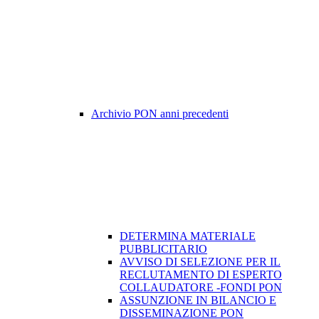
Archivio PON anni precedenti
DETERMINA MATERIALE
PUBBLICITARIO
AVVISO DI SELEZIONE PER IL
RECLUTAMENTO DI ESPERTO
COLLAUDATORE -FONDI PON
ASSUNZIONE IN BILANCIO E
DISSEMINAZIONE PON