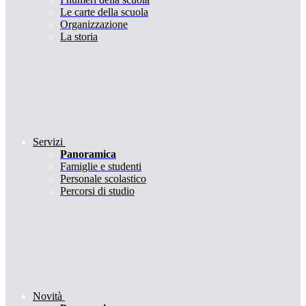
Le carte della scuola
Organizzazione
La storia
Servizi
Panoramica
Famiglie e studenti
Personale scolastico
Percorsi di studio
Novità