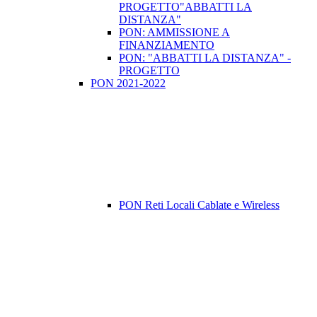
PROGETTO"ABBATTI LA
DISTANZA"
PON: AMMISSIONE A
FINANZIAMENTO
PON: "ABBATTI LA DISTANZA" -
PROGETTO
PON 2021-2022
PON Reti Locali Cablate e Wireless