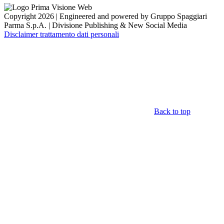
Copyright 2026 | Engineered and powered by Gruppo Spaggiari
Parma S.p.A. | Divisione Publishing & New Social Media
Disclaimer trattamento dati personali
Back to top