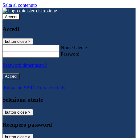
Salta al contenuto
Accedi
Accedi
button close
×
Nome Utente
Password
Password dimenticata?
-
Entra con SPID
Entra con CIE
Seleziona utente
button close
×
Recupero password
button close
×