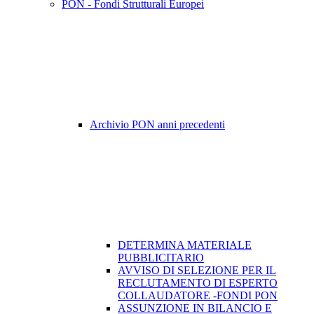
PON - Fondi Strutturali Europei
Archivio PON anni precedenti
DETERMINA MATERIALE
PUBBLICITARIO
AVVISO DI SELEZIONE PER IL
RECLUTAMENTO DI ESPERTO
COLLAUDATORE -FONDI PON
ASSUNZIONE IN BILANCIO E