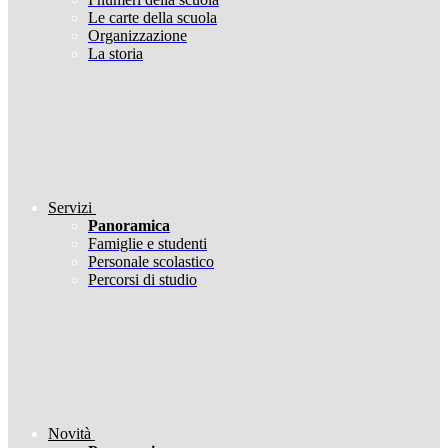
Le carte della scuola
Organizzazione
La storia
Servizi
Panoramica
Famiglie e studenti
Personale scolastico
Percorsi di studio
Novità