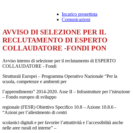
Incarico progettista
Comunicazioni
AVVISO DI SELEZIONE PER IL
RECLUTAMENTO DI ESPERTO
COLLAUDATORE -FONDI PON
Avviso interno di selezione per il reclutamento di ESPERTO
COLLAUDATORE - Fondi
Strutturali Europei – Programma Operativo Nazionale “Per la
scuola, competenze e ambienti per
l’apprendimento” 2014-2020. Asse II – Infrastrutture per l’istruzione
– Fondo europeo di sviluppo
regionale (FESR) Obiettivo Specifico 10.8 – Azione 10.8.6 -
“Azioni per l’allestimento di centri
scolastici digitali e per favorire l’attrattività e l’accessibilità anche
nelle aree rurali ed interne” –