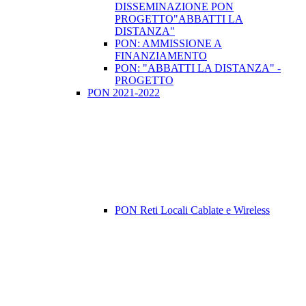
DISSEMINAZIONE PON
PROGETTO"ABBATTI LA
DISTANZA"
PON: AMMISSIONE A
FINANZIAMENTO
PON: "ABBATTI LA DISTANZA" -
PROGETTO
PON 2021-2022
PON Reti Locali Cablate e Wireless