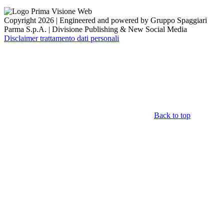
Copyright 2026 | Engineered and powered by Gruppo Spaggiari
Parma S.p.A. | Divisione Publishing & New Social Media
Disclaimer trattamento dati personali
Back to top