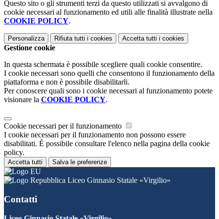
Questo sito o gli strumenti terzi da questo utilizzati si avvalgono di
cookie necessari al funzionamento ed utili alle finalità illustrate nella
COOKIE POLICY
.
Personalizza
Rifiuta tutti
i cookies
Accetta tutti
i cookies
Gestione cookie
In questa schermata è possibile scegliere quali cookie consentire.
I cookie necessari sono quelli che consentono il funzionamento della
piattaforma e non è possibile disabilitarli.
Per conoscere quali sono i cookie necessari al funzionamento potete
visionare la
COOKIE POLICY
.
Cookie necessari per il funzionamento
I cookie necessari per il funzionamento non possono essere
disabilitati. È possibile consultare l'elenco nella pagina della cookie
policy.
Accetta tutti
Salva le preferenze
Liceo Ginnasio Statale «Virgilio»
Contatti
Liceo Ginnasio Statale «Virgilio»