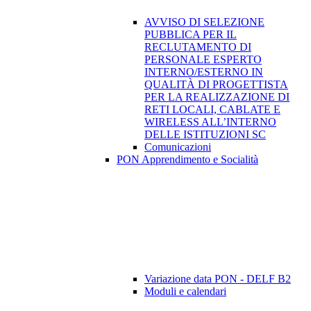
AVVISO DI SELEZIONE
PUBBLICA PER IL
RECLUTAMENTO DI
PERSONALE ESPERTO
INTERNO/ESTERNO IN
QUALITÀ DI PROGETTISTA
PER LA REALIZZAZIONE DI
RETI LOCALI, CABLATE E
WIRELESS ALL’INTERNO
DELLE ISTITUZIONI SC
Comunicazioni
PON Apprendimento e Socialità
Variazione data PON - DELF B2
Moduli e calendari