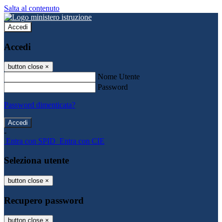
Salta al contenuto
Accedi
Accedi
button close
×
Nome Utente
Password
Password dimenticata?
-
Entra con SPID
Entra con CIE
Seleziona utente
button close
×
Recupero password
button close
×