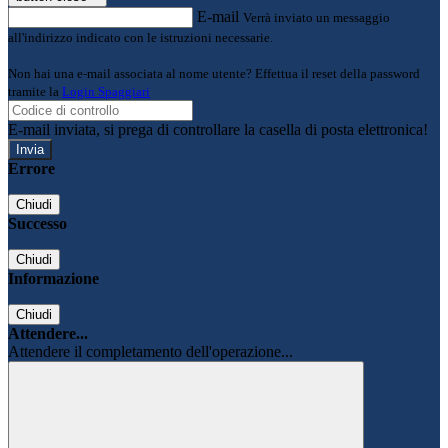
E-mail
Verrà inviato un messaggio
all'indirizzo indicato con le istruzioni necessarie.
Non hai una e-mail associata al nome utente? Effettua il reset della password
tramite la
Login Spaggiari
E-mail inviata, si prega di controllare la casella di posta elettronica!
Errore
Chiudi
Successo
Chiudi
Informazione
Chiudi
Attendere...
Attendere il completamento dell'operazione...