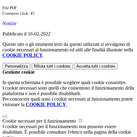
File PDF
Contatore click: 45
Notizie
Pubblicato il 16-02-2022
Questo sito o gli strumenti terzi da questo utilizzati si avvalgono di
cookie necessari al funzionamento ed utili alle finalità illustrate nella
COOKIE POLICY
.
Personalizza
Rifiuta tutti
i cookies
Accetta tutti
i cookies
Gestione cookie
In questa schermata è possibile scegliere quali cookie consentire.
I cookie necessari sono quelli che consentono il funzionamento della
piattaforma e non è possibile disabilitarli.
Per conoscere quali sono i cookie necessari al funzionamento potete
visionare la
COOKIE POLICY
.
Cookie necessari per il funzionamento
I cookie necessari per il funzionamento non possono essere
disabilitati. È possibile consultare l'elenco nella pagina della cookie