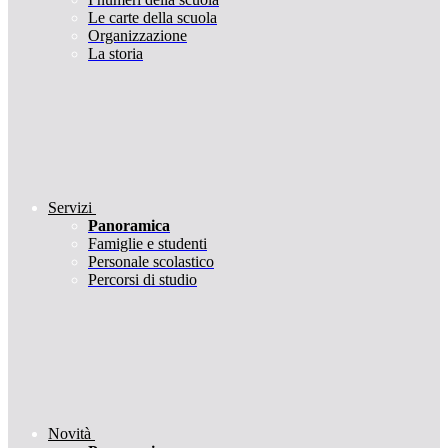
Le carte della scuola
Organizzazione
La storia
Servizi
Panoramica
Famiglie e studenti
Personale scolastico
Percorsi di studio
Novità