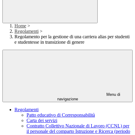
Home
>
Regolamenti
>
Regolamento per la gestione di una carriera alias per studenti
e studentesse in transizione di genere
Menu di
navigazione
Regolamenti
Patto educativo di Corresponsabilità
Carta dei servizi
Contratto Collettivo Nazionale di Lavoro (CCNL) per
il personale del comparto Istruzione e Ricerca (periodo