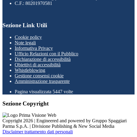
C.F.: 80201970581
Sezione Link Utili
Cookie policy
Note legali
Informativa Privacy
Ufficio Relazioni con il Pubblico
Dichiarazione di accessibilità
Obiettivi di accessibilità
Whistleblowing
Gestione consensi cookie
Amministrazione trasparente
Pagina visualizzata
5447
volte
Sezione Copyright
Copyright 2026 | Engineered and powered by Gruppo Spaggiari
Parma S.p.A. | Divisione Publishing & New Social Media
Disclaimer trattamento dati personali