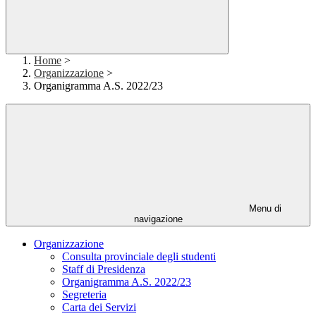
Home
>
Organizzazione
>
Organigramma A.S. 2022/23
Menu di
navigazione
Organizzazione
Consulta provinciale degli studenti
Staff di Presidenza
Organigramma A.S. 2022/23
Segreteria
Carta dei Servizi