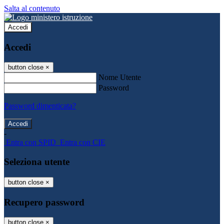
Salta al contenuto
Accedi
Accedi
button close
×
Nome Utente
Password
Password dimenticata?
-
Entra con SPID
Entra con CIE
Seleziona utente
button close
×
Recupero password
button close
×