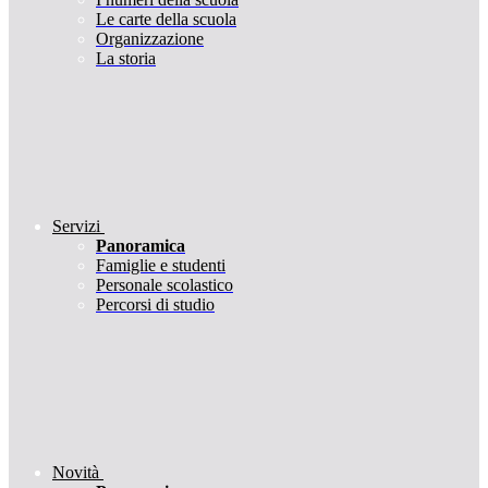
Le carte della scuola
Organizzazione
La storia
Servizi
Panoramica
Famiglie e studenti
Personale scolastico
Percorsi di studio
Novità