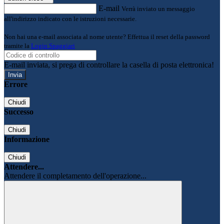
E-mail
Verrà inviato un messaggio
all'indirizzo indicato con le istruzioni necessarie.
Non hai una e-mail associata al nome utente? Effettua il reset della password
tramite la
Login Spaggiari
E-mail inviata, si prega di controllare la casella di posta elettronica!
Errore
Chiudi
Successo
Chiudi
Informazione
Chiudi
Attendere...
Attendere il completamento dell'operazione...