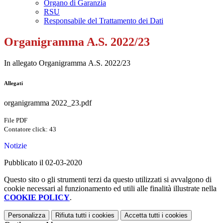
Organo di Garanzia
RSU
Responsabile del Trattamento dei Dati
Organigramma A.S. 2022/23
In allegato Organigramma A.S. 2022/23
Allegati
organigramma 2022_23.pdf
File PDF
Contatore click: 43
Notizie
Pubblicato il 02-03-2020
Questo sito o gli strumenti terzi da questo utilizzati si avvalgono di
cookie necessari al funzionamento ed utili alle finalità illustrate nella
COOKIE POLICY
.
Personalizza
Rifiuta tutti
i cookies
Accetta tutti
i cookies