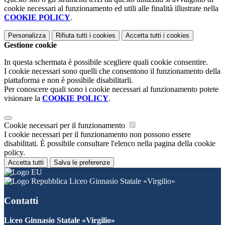
cookie necessari al funzionamento ed utili alle finalità illustrate nella
COOKIE POLICY
.
Personalizza
Rifiuta tutti
i cookies
Accetta tutti
i cookies
Gestione cookie
In questa schermata è possibile scegliere quali cookie consentire.
I cookie necessari sono quelli che consentono il funzionamento della
piattaforma e non è possibile disabilitarli.
Per conoscere quali sono i cookie necessari al funzionamento potete
visionare la
COOKIE POLICY
.
Cookie necessari per il funzionamento
I cookie necessari per il funzionamento non possono essere
disabilitati. È possibile consultare l'elenco nella pagina della cookie
policy.
Accetta tutti
Salva le preferenze
Liceo Ginnasio Statale «Virgilio»
Contatti
Liceo Ginnasio Statale «Virgilio»