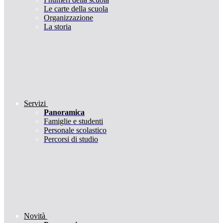
Le carte della scuola
Organizzazione
La storia
Servizi
Panoramica
Famiglie e studenti
Personale scolastico
Percorsi di studio
Novità