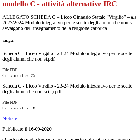
modello C - attività alternative IRC
ALLEGATO SCHEDA C – Liceo Ginnasio Statale “Virgilio” – a.s.
2023/2024 Modulo integrativo per le scelte degli alunni che non si
avvalgono dell’insegnamento della religione cattolica
Allegati
Scheda C - Liceo Virgilio - 23-24 Modulo integrativo per le scelte
degli alunni che non si.pdf
File PDF
Contatore click: 25
Scheda C - Liceo Virgilio - 23-24 Modulo integrativo per le scelte
degli alunni che non si (1).pdf
File PDF
Contatore click: 18
Notizie
Pubblicato il 16-09-2020
Questo sito o gli strumenti terzi da questo utilizzati si avvalgono di