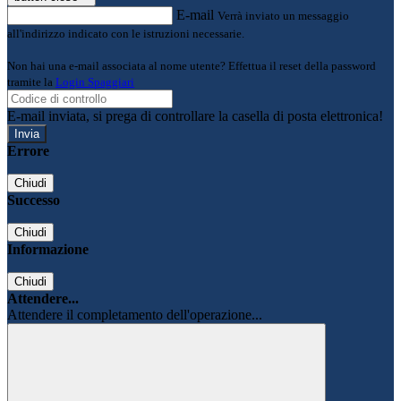
E-mail
Verrà inviato un messaggio
all'indirizzo indicato con le istruzioni necessarie.
Non hai una e-mail associata al nome utente? Effettua il reset della password
tramite la
Login Spaggiari
E-mail inviata, si prega di controllare la casella di posta elettronica!
Errore
Chiudi
Successo
Chiudi
Informazione
Chiudi
Attendere...
Attendere il completamento dell'operazione...