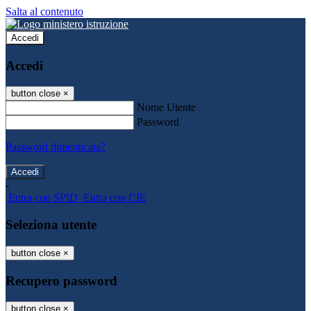
Salta al contenuto
Accedi
Accedi
button close
×
Nome Utente
Password
Password dimenticata?
-
Entra con SPID
Entra con CIE
Seleziona utente
button close
×
Recupero password
button close
×