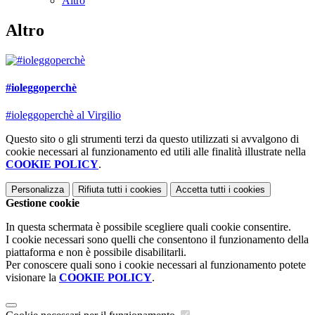
Altro
Altro
#ioleggoperchè
#ioleggoperchè al Virgilio
Questo sito o gli strumenti terzi da questo utilizzati si avvalgono di
cookie necessari al funzionamento ed utili alle finalità illustrate nella
COOKIE POLICY
.
Personalizza
Rifiuta tutti
i cookies
Accetta tutti
i cookies
Gestione cookie
In questa schermata è possibile scegliere quali cookie consentire.
I cookie necessari sono quelli che consentono il funzionamento della
piattaforma e non è possibile disabilitarli.
Per conoscere quali sono i cookie necessari al funzionamento potete
visionare la
COOKIE POLICY
.