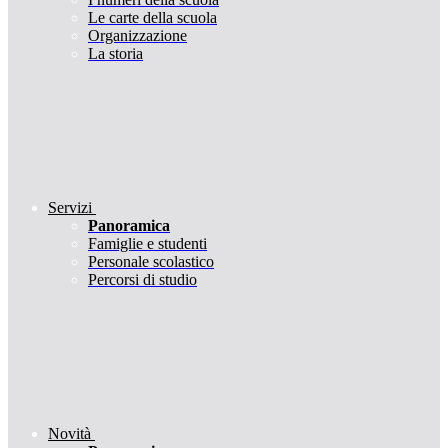
Le carte della scuola
Organizzazione
La storia
Servizi
Panoramica
Famiglie e studenti
Personale scolastico
Percorsi di studio
Novità