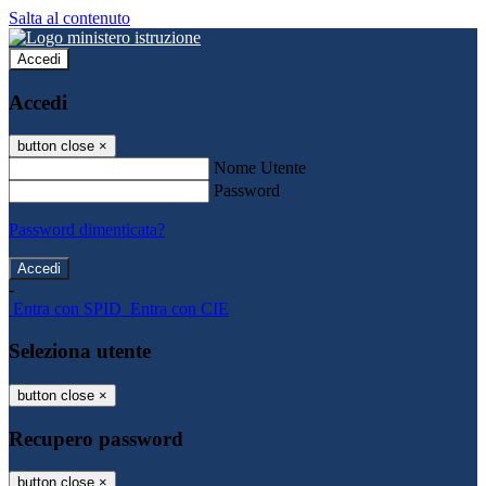
Salta al contenuto
Accedi
Accedi
button close
×
Nome Utente
Password
Password dimenticata?
-
Entra con SPID
Entra con CIE
Seleziona utente
button close
×
Recupero password
button close
×