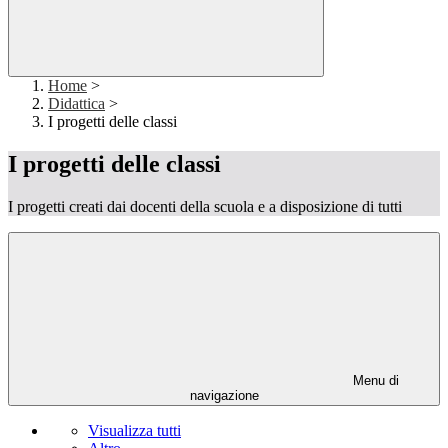
Home
>
Didattica
>
I progetti delle classi
I progetti delle classi
I progetti creati dai docenti della scuola e a disposizione di tutti
Menu di
navigazione
Visualizza tutti