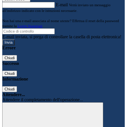
E-mail
Verrà inviato un messaggio
all'indirizzo indicato con le istruzioni necessarie.
Non hai una e-mail associata al nome utente? Effettua il reset della password
tramite la
Login Spaggiari
E-mail inviata, si prega di controllare la casella di posta elettronica!
Errore
Chiudi
Successo
Chiudi
Informazione
Chiudi
Attendere...
Attendere il completamento dell'operazione...