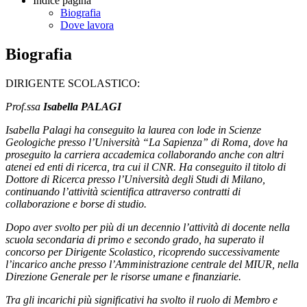
Indice pagina
Biografia
Dove lavora
Biografia
DIRIGENTE SCOLASTICO:
Prof.ssa
Isabella PALAGI
Isabella Palagi ha conseguito la laurea con lode in Scienze
Geologiche presso l’Università “La Sapienza” di Roma, dove ha
proseguito la carriera accademica collaborando anche con altri
atenei ed enti di ricerca, tra cui il CNR. Ha conseguito il titolo di
Dottore di Ricerca presso l’Università degli Studi di Milano,
continuando l’attività scientifica attraverso contratti di
collaborazione e borse di studio.
Dopo aver svolto per più di un decennio l’attività di docente nella
scuola secondaria di primo e secondo grado, ha superato il
concorso per Dirigente Scolastico, ricoprendo successivamente
l’incarico anche presso l’Amministrazione centrale del MIUR, nella
Direzione Generale per le risorse umane e finanziarie.
Tra gli incarichi più significativi ha svolto il ruolo di Membro e