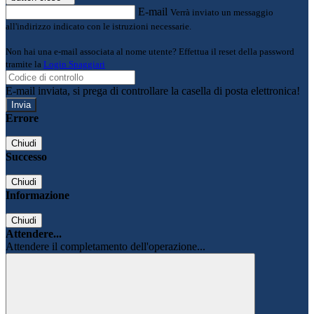
E-mail
Verrà inviato un messaggio
all'indirizzo indicato con le istruzioni necessarie.
Non hai una e-mail associata al nome utente? Effettua il reset della password
tramite la
Login Spaggiari
E-mail inviata, si prega di controllare la casella di posta elettronica!
Errore
Chiudi
Successo
Chiudi
Informazione
Chiudi
Attendere...
Attendere il completamento dell'operazione...