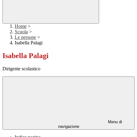
Home
>
Scuola
>
Le persone
>
Isabella Palagi
Isabella Palagi
Dirigente scolastico
Menu di
navigazione