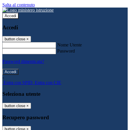
Salta al contenuto
Accedi
Accedi
button close
×
Nome Utente
Password
Password dimenticata?
-
Entra con SPID
Entra con CIE
Seleziona utente
button close
×
Recupero password
button close
×