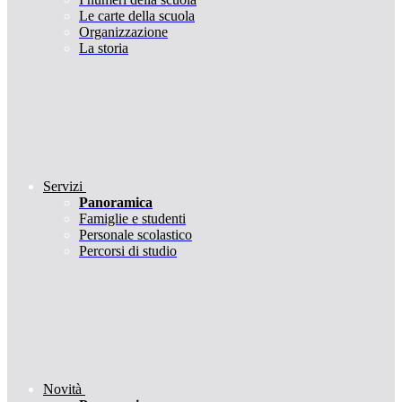
Le carte della scuola
Organizzazione
La storia
Servizi
Panoramica
Famiglie e studenti
Personale scolastico
Percorsi di studio
Novità