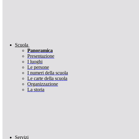
Scuola
Panoramica
Presentazione
I luoghi
Le persone
I numeri della scuola
Le carte della scuola
Organizzazione
La storia
Servizi