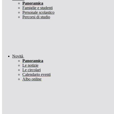
Panoramica
Famiglie e studenti
Personale scolastico
Percorsi di studio
Novità
Panoramica
Le notizie
Le circolari
Calendario eventi
Albo online