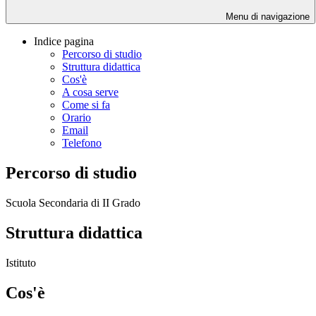
Menu di navigazione
Indice pagina
Percorso di studio
Struttura didattica
Cos'è
A cosa serve
Come si fa
Orario
Email
Telefono
Percorso di studio
Scuola Secondaria di II Grado
Struttura didattica
Istituto
Cos'è