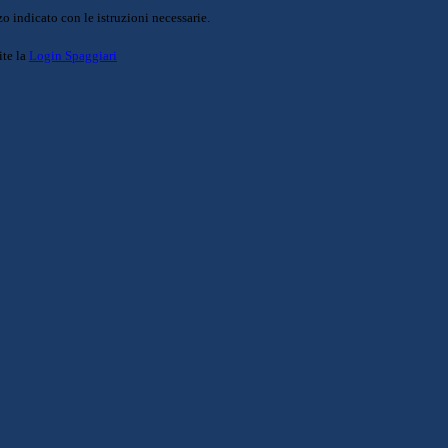
o indicato con le istruzioni necessarie.
ite la
Login Spaggiari