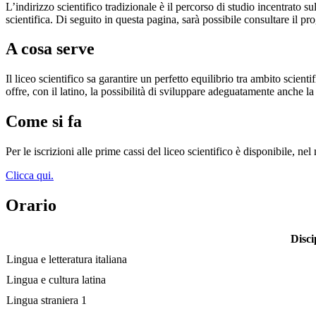
L’indirizzo scientifico tradizionale è il percorso di studio incentrato s
scientifica. Di seguito in questa pagina, sarà possibile consultare il p
A cosa serve
Il liceo scientifico sa garantire un perfetto equilibrio tra ambito scient
offre, con il latino, la possibilità di sviluppare adeguatamente anche la
Come si fa
Per le iscrizioni alle prime cassi del liceo scientifico è disponibile, n
Clicca qui.
Orario
Disci
Lingua e letteratura italiana
Lingua e cultura latina
Lingua straniera 1