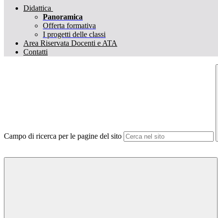
Didattica
Panoramica
Offerta formativa
I progetti delle classi
Area Riservata Docenti e ATA
Contatti
Campo di ricerca per le pagine del sito