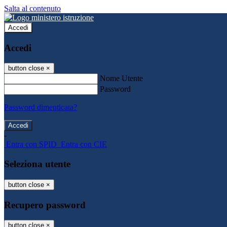
Salta al contenuto
Accedi
Accedi
button close
×
Nome Utente
Password
Password dimenticata?
-
Entra con SPID
Entra con CIE
Seleziona utente
button close
×
Recupero password
button close
×