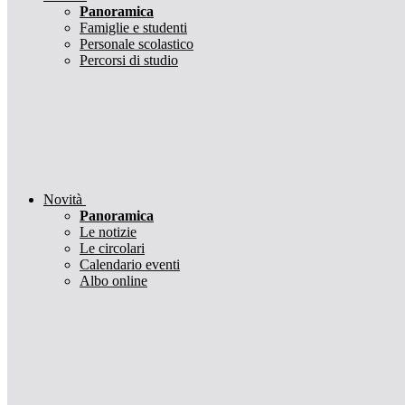
Panoramica
Famiglie e studenti
Personale scolastico
Percorsi di studio
Novità
Panoramica
Le notizie
Le circolari
Calendario eventi
Albo online