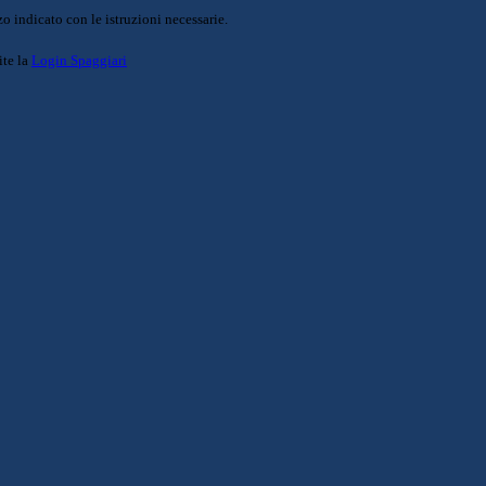
o indicato con le istruzioni necessarie.
ite la
Login Spaggiari