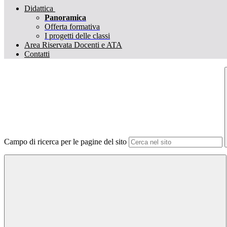
Didattica
Panoramica
Offerta formativa
I progetti delle classi
Area Riservata Docenti e ATA
Contatti
Campo di ricerca per le pagine del sito