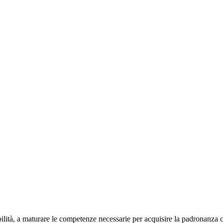
lità, a maturare le competenze necessarie per acquisire la padronanza co