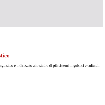
tico
nguistico è indirizzato allo studio di più sistemi linguistici e culturali.