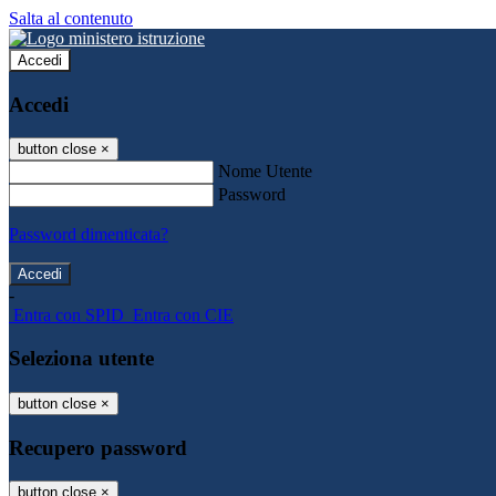
Salta al contenuto
Accedi
Accedi
button close
×
Nome Utente
Password
Password dimenticata?
-
Entra con SPID
Entra con CIE
Seleziona utente
button close
×
Recupero password
button close
×