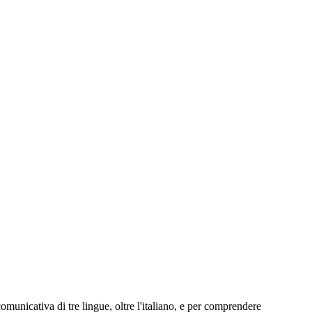
municativa di tre lingue, oltre l'italiano, e per comprendere