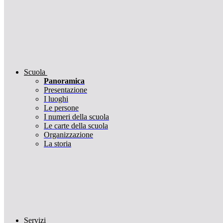
Scuola
Panoramica
Presentazione
I luoghi
Le persone
I numeri della scuola
Le carte della scuola
Organizzazione
La storia
Servizi