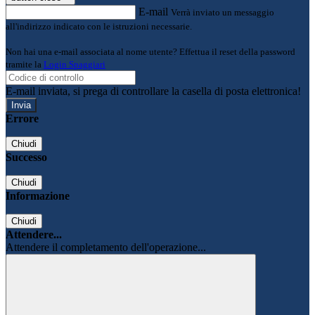
E-mail
Verrà inviato un messaggio
all'indirizzo indicato con le istruzioni necessarie.
Non hai una e-mail associata al nome utente? Effettua il reset della password
tramite la
Login Spaggiari
E-mail inviata, si prega di controllare la casella di posta elettronica!
Errore
Chiudi
Successo
Chiudi
Informazione
Chiudi
Attendere...
Attendere il completamento dell'operazione...