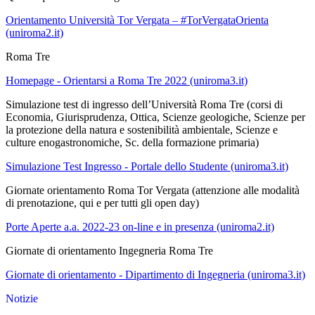
Orientamento Università Tor Vergata – #TorVergataOrienta
(uniroma2.it)
Roma Tre
Homepage - Orientarsi a Roma Tre 2022 (uniroma3.it)
Simulazione test di ingresso dell’Università Roma Tre (corsi di
Economia, Giurisprudenza, Ottica, Scienze geologiche, Scienze per
la protezione della natura e sostenibilità ambientale, Scienze e
culture enogastronomiche, Sc. della formazione primaria)
Simulazione Test Ingresso - Portale dello Studente (uniroma3.it)
Giornate orientamento Roma Tor Vergata (attenzione alle modalità
di prenotazione, qui e per tutti gli open day)
Porte Aperte a.a. 2022-23 on-line e in presenza (uniroma2.it)
Giornate di orientamento Ingegneria Roma Tre
Giornate di orientamento - Dipartimento di Ingegneria (uniroma3.it)
Notizie