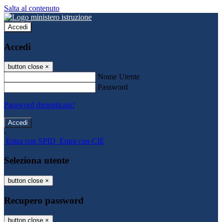
Salta al contenuto
Accedi
Accedi
button close
×
Nome Utente
Password
Password dimenticata?
-
Entra con SPID
Entra con CIE
Seleziona utente
button close
×
Recupero password
button close
×