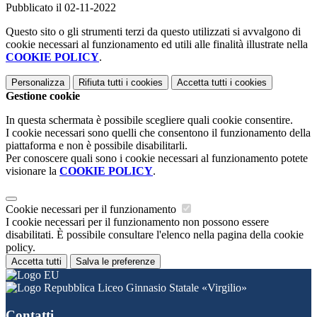
Pubblicato il 02-11-2022
Questo sito o gli strumenti terzi da questo utilizzati si avvalgono di
cookie necessari al funzionamento ed utili alle finalità illustrate nella
COOKIE POLICY
.
Personalizza
Rifiuta tutti
i cookies
Accetta tutti
i cookies
Gestione cookie
In questa schermata è possibile scegliere quali cookie consentire.
I cookie necessari sono quelli che consentono il funzionamento della
piattaforma e non è possibile disabilitarli.
Per conoscere quali sono i cookie necessari al funzionamento potete
visionare la
COOKIE POLICY
.
Cookie necessari per il funzionamento
I cookie necessari per il funzionamento non possono essere
disabilitati. È possibile consultare l'elenco nella pagina della cookie
policy.
Accetta tutti
Salva le preferenze
Liceo Ginnasio Statale «Virgilio»
Contatti