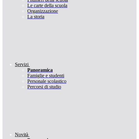
Le carte della scuola
Organizzazione
La storia
Servizi
Panoramica
Famiglie e studenti
Personale scolastico
Percorsi di studio
Novità