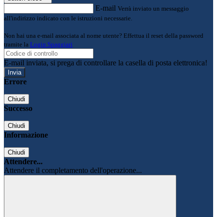
E-mail
Verrà inviato un messaggio
all'indirizzo indicato con le istruzioni necessarie.
Non hai una e-mail associata al nome utente? Effettua il reset della password
tramite la
Login Spaggiari
E-mail inviata, si prega di controllare la casella di posta elettronica!
Errore
Chiudi
Successo
Chiudi
Informazione
Chiudi
Attendere...
Attendere il completamento dell'operazione...