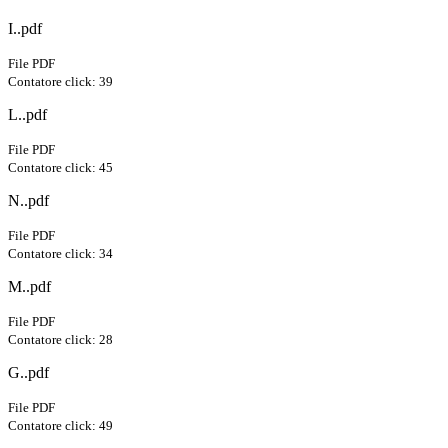
I..pdf
File PDF
Contatore click: 39
L..pdf
File PDF
Contatore click: 45
N..pdf
File PDF
Contatore click: 34
M..pdf
File PDF
Contatore click: 28
G..pdf
File PDF
Contatore click: 49