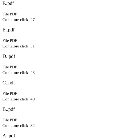
F..pdf
File PDF
Contatore click: 27
E..pdf
File PDF
Contatore click: 31
D..pdf
File PDF
Contatore click: 43
C..pdf
File PDF
Contatore click: 40
B..pdf
File PDF
Contatore click: 32
A..pdf