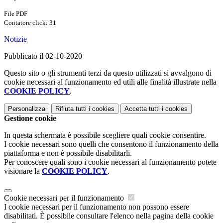
File PDF
Contatore click: 31
Notizie
Pubblicato il 02-10-2020
Questo sito o gli strumenti terzi da questo utilizzati si avvalgono di
cookie necessari al funzionamento ed utili alle finalità illustrate nella
COOKIE POLICY
.
Personalizza
Rifiuta tutti
i cookies
Accetta tutti
i cookies
Gestione cookie
In questa schermata è possibile scegliere quali cookie consentire.
I cookie necessari sono quelli che consentono il funzionamento della
piattaforma e non è possibile disabilitarli.
Per conoscere quali sono i cookie necessari al funzionamento potete
visionare la
COOKIE POLICY
.
Cookie necessari per il funzionamento
I cookie necessari per il funzionamento non possono essere
disabilitati. È possibile consultare l'elenco nella pagina della cookie