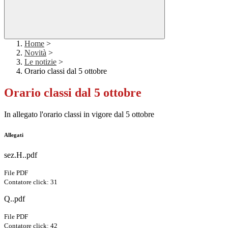
Home
>
Novità
>
Le notizie
>
Orario classi dal 5 ottobre
Orario classi dal 5 ottobre
In allegato l'orario classi in vigore dal 5 ottobre
Allegati
sez.H..pdf
File PDF
Contatore click: 31
Q..pdf
File PDF
Contatore click: 42