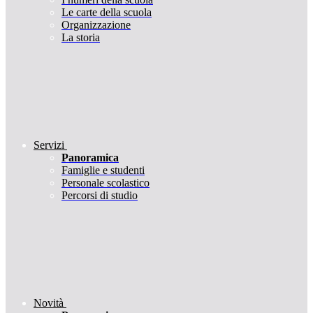
Le carte della scuola
Organizzazione
La storia
Servizi
Panoramica
Famiglie e studenti
Personale scolastico
Percorsi di studio
Novità