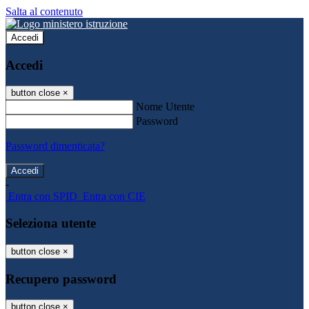
Salta al contenuto
Accedi
Accedi
button close
×
Nome Utente
Password
Password dimenticata?
-
Entra con SPID
Entra con CIE
Seleziona utente
button close
×
Recupero password
button close
×